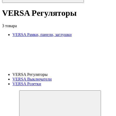
VERSA Регуляторы
3 товара
VERSA Рамки, панели, заглушки
VERSA Регуляторы
VERSA Выключатели
VERSA Розетки