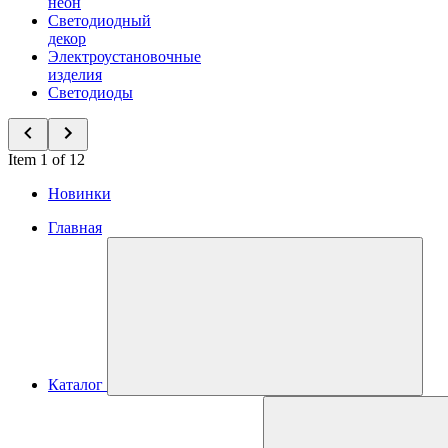
неон
Светодиодный
декор
Электроустановочные
изделия
Светодиоды
Item 1 of 12
Новинки
Главная
Каталог