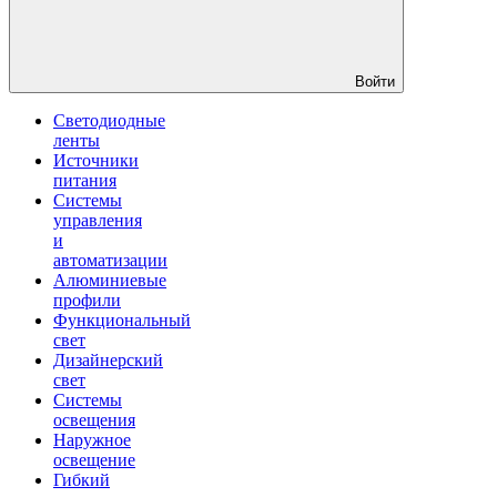
Войти
Светодиодные
ленты
Источники
питания
Системы
управления
и
автоматизации
Алюминиевые
профили
Функциональный
свет
Дизайнерский
свет
Системы
освещения
Наружное
освещение
Гибкий