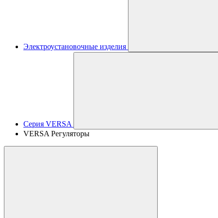
Электроустановочные изделия
Серия VERSA
VERSA Регуляторы