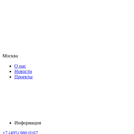
Москва
О нас
Новости
Проекты
Информация
+7 (495) 980 0167