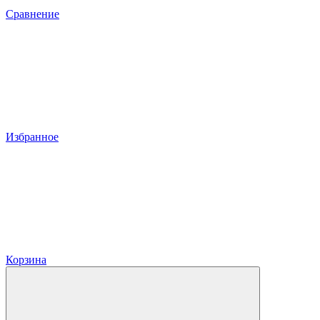
Сравнение
Избранное
Корзина