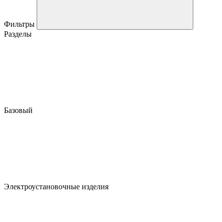
Фильтры
Разделы
Базовый
Электроустановочные изделия