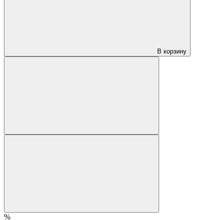
В корзину
%