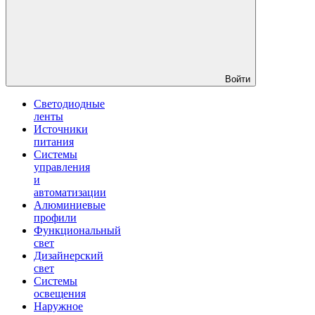
Войти
Светодиодные
ленты
Источники
питания
Системы
управления
и
автоматизации
Алюминиевые
профили
Функциональный
свет
Дизайнерский
свет
Системы
освещения
Наружное