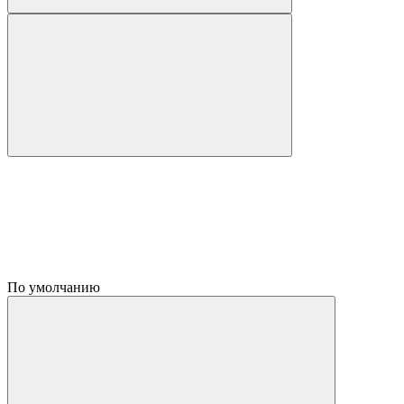
По умолчанию