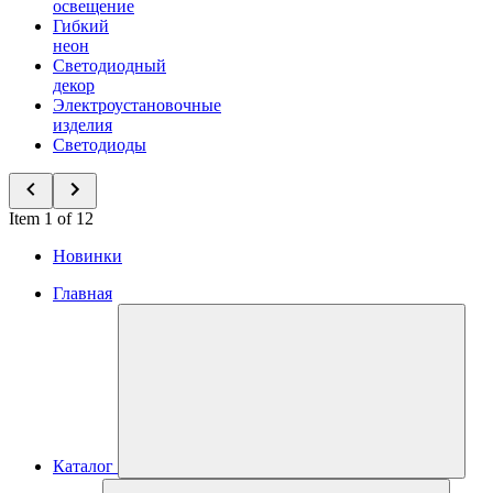
освещение
Гибкий
неон
Светодиодный
декор
Электроустановочные
изделия
Светодиоды
Item 1 of 12
Новинки
Главная
Каталог