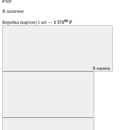
₽/шт
В наличии
06
Коробка (картон) 1 шт —
1 571
₽
В корзину