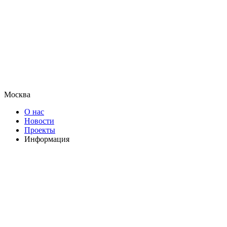
Москва
О нас
Новости
Проекты
Информация