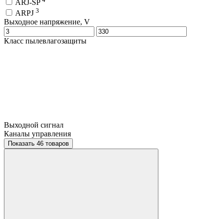
ARJ-SP
3
ARPJ
Выходное напряжение, V
Класс пылевлагозащиты
Выходной сигнал
Каналы управления
Показать 46 товаров