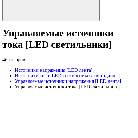
Управляемые источники
тока [LED светильники]
46 товаров
Источники напряжения [LED лента]
Источники тока [LED светильники / светодиоды]
Управляемые источники напряжения [LED лента]
Управляемые источники тока [LED светильники]