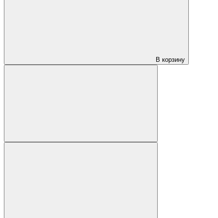
В корзину