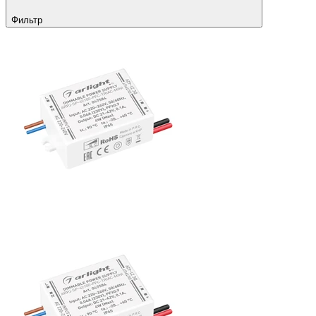
Фильтр