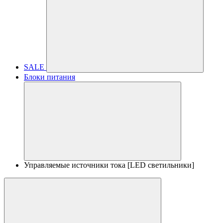
SALE
Блоки питания
Управляемые источники тока [LED светильники]