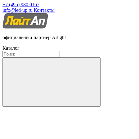
+7 (495) 980 0167
info@led-up.ru
Контакты
официальный партнер Arlight
Каталог