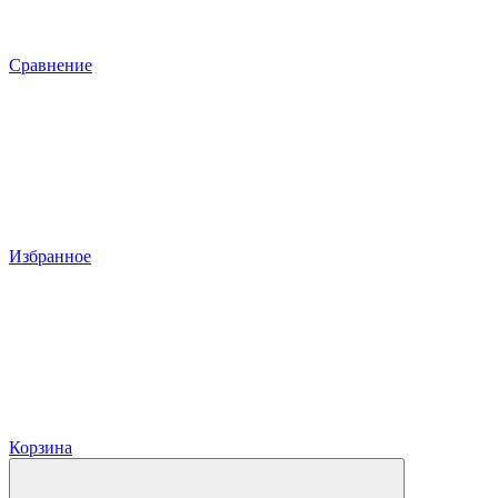
Сравнение
Избранное
Корзина