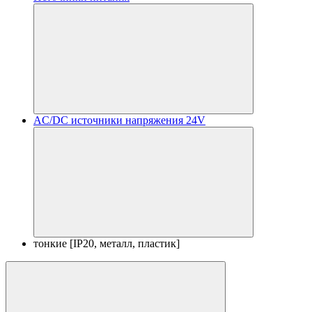
AC/DC источники напряжения 24V
тонкие [IP20, металл, пластик]