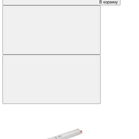
В корзину