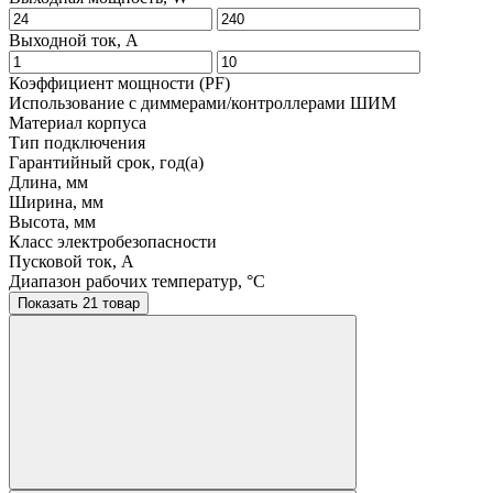
Выходной ток, A
Коэффициент мощности (PF)
Использование с диммерами/контроллерами ШИМ
Материал корпуса
Тип подключения
Гарантийный срок, год(а)
Длина, мм
Ширина, мм
Высота, мм
Класс электробезопасности
Пусковой ток, A
Диапазон рабочих температур, °C
Показать 21 товар