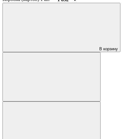
В корзину