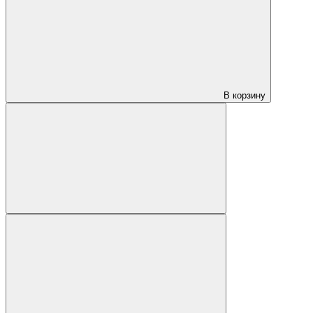
В корзину