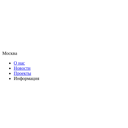
Москва
О нас
Новости
Проекты
Информация