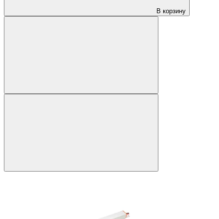
В корзину