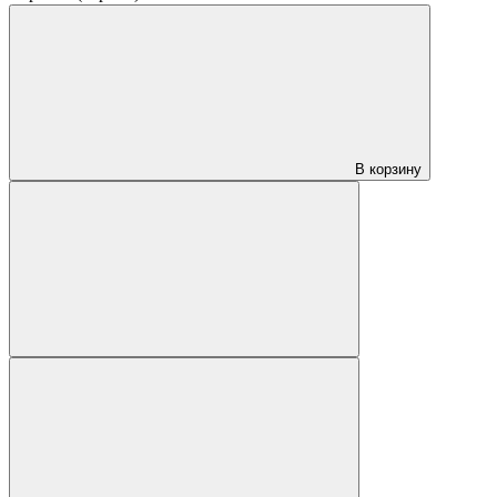
В корзину