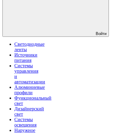
Войти
Светодиодные
ленты
Источники
питания
Системы
управления
и
автоматизации
Алюминиевые
профили
Функциональный
свет
Дизайнерский
свет
Системы
освещения
Наружное