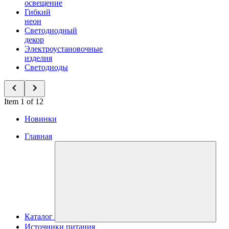
освещение
Гибкий
неон
Светодиодный
декор
Электроустановочные
изделия
Светодиоды
Item 1 of 12
Новинки
Главная
Каталог
Источники питания