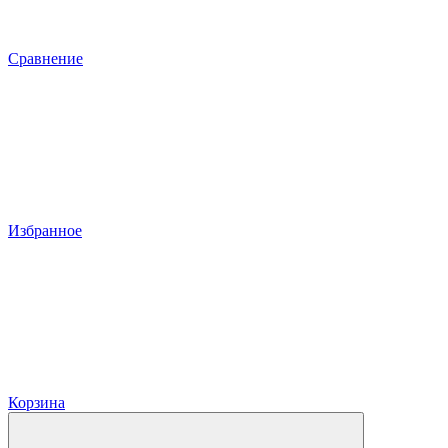
Сравнение
Избранное
Корзина