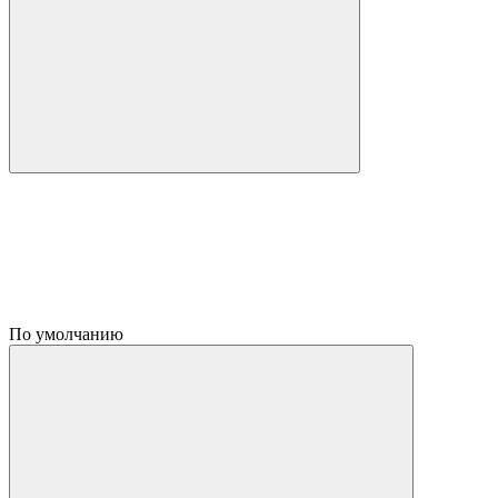
По умолчанию