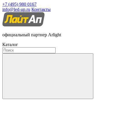
+7 (495) 980 0167
info@led-up.ru
Контакты
официальный партнер Arlight
Каталог