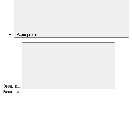
Развернуть
Фильтры
Разделы