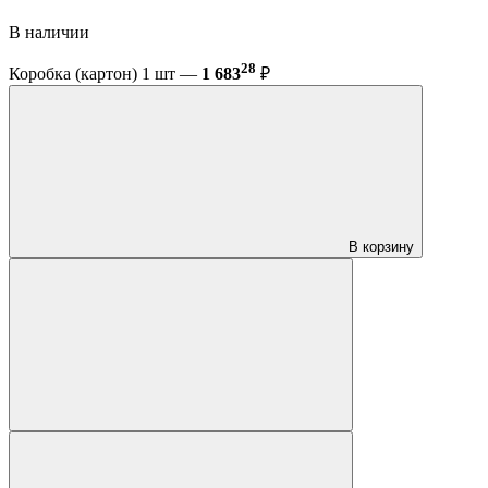
В наличии
28
Коробка (картон) 1 шт —
1 683
₽
В корзину