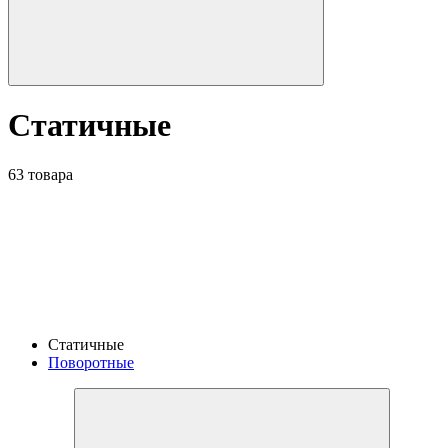
Статичные
63 товара
Статичные
Поворотные