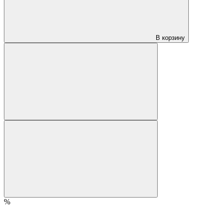
В корзину
%