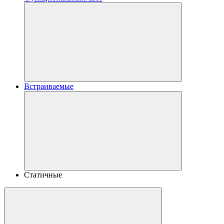
Встраиваемые
Статичные