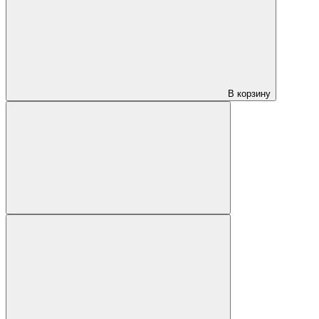
В корзину