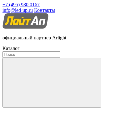
+7 (495) 980 0167
info@led-up.ru
Контакты
официальный партнер Arlight
Каталог