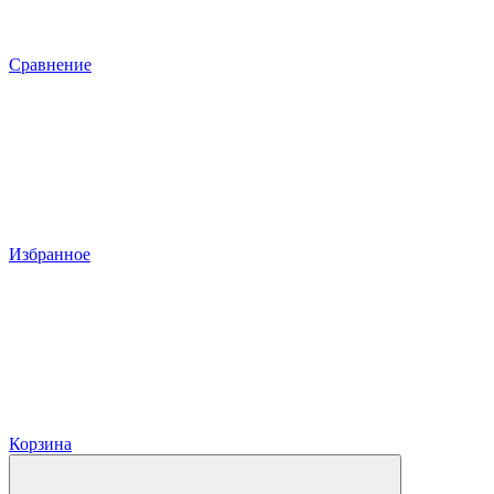
Сравнение
Избранное
Корзина