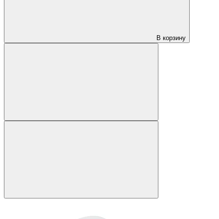
В корзину