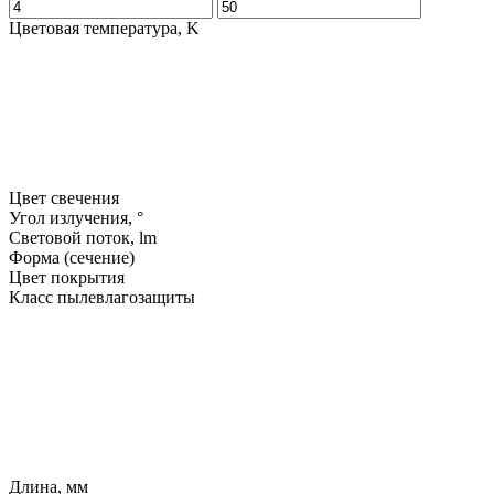
Цветовая температура, K
Цвет свечения
Угол излучения, °
Световой поток, lm
Форма (сечение)
Цвет покрытия
Класс пылевлагозащиты
Длина, мм