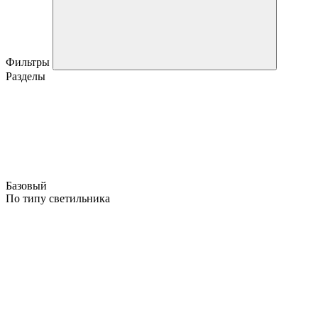
Фильтры
Разделы
Базовый
По типу светильника