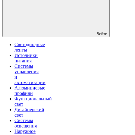
Войти
Светодиодные
ленты
Источники
питания
Системы
управления
и
автоматизации
Алюминиевые
профили
Функциональный
свет
Дизайнерский
свет
Системы
освещения
Наружное