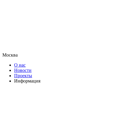
Москва
О нас
Новости
Проекты
Информация