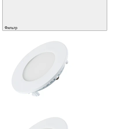
Фильтр