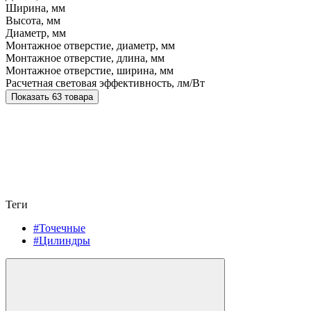
Ширина, мм
Высота, мм
Диаметр, мм
Монтажное отверстие, диаметр, мм
Монтажное отверстие, длина, мм
Монтажное отверстие, ширина, мм
Расчетная световая эффективность, лм/Вт
Показать 63 товара
Теги
#Точечные
#Цилиндры