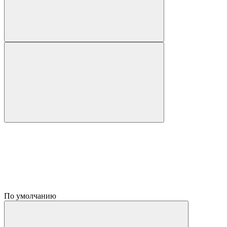
По умолчанию