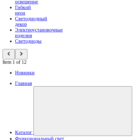
освещение
Гибкий
неон
Светодиодный
декор
Электроустановочные
изделия
Светодиоды
Item 1 of 12
Новинки
Главная
Каталог
Функциональный свет