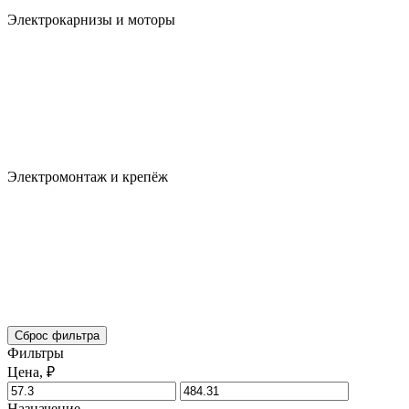
Электрокарнизы и моторы
Электромонтаж и крепёж
Сброс фильтра
Фильтры
Цена, ₽
Назначение