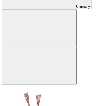
В корзину