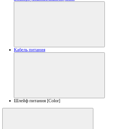
Кабель питания
Шлейф питания [Color]