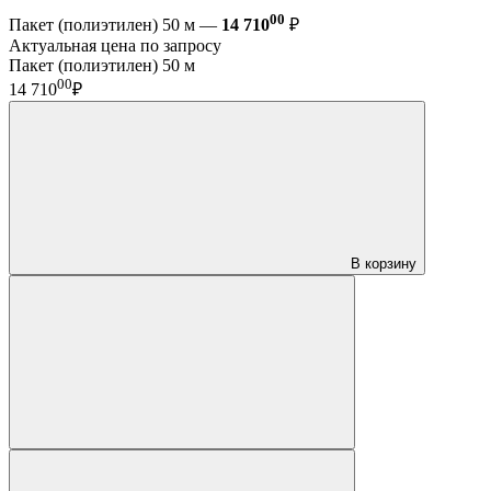
00
Пакет (полиэтилен) 50 м —
14 710
₽
Актуальная цена по запросу
Пакет (полиэтилен) 50 м
00
14 710
₽
В корзину