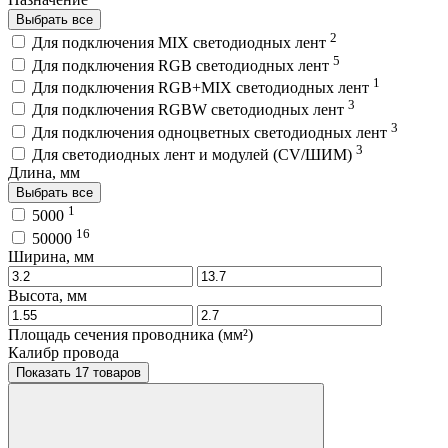
Выбрать все
2
Для подключения MIX светодиодных лент
5
Для подключения RGB светодиодных лент
1
Для подключения RGB+MIX светодиодных лент
3
Для подключения RGBW светодиодных лент
3
Для подключения одноцветных светодиодных лент
3
Для светодиодных лент и модулей (CV/ШИМ)
Длина, мм
Выбрать все
1
5000
16
50000
Ширина, мм
Высота, мм
Площадь сечения проводника (мм²)
Калибр провода
Показать 17 товаров