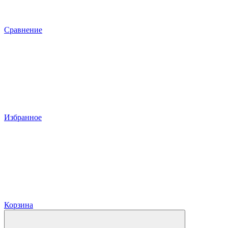
Сравнение
Избранное
Корзина