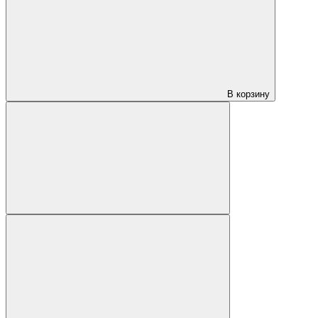
В корзину