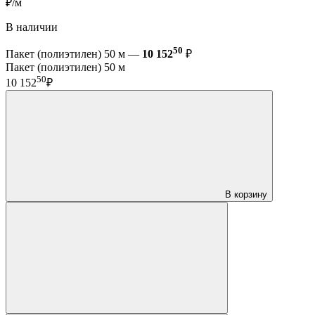
₽/м
В наличии
50
Пакет (полиэтилен) 50 м —
10 152
₽
Пакет (полиэтилен) 50 м
50
10 152
₽
В корзину