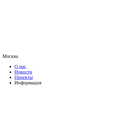
Москва
О нас
Новости
Проекты
Информация