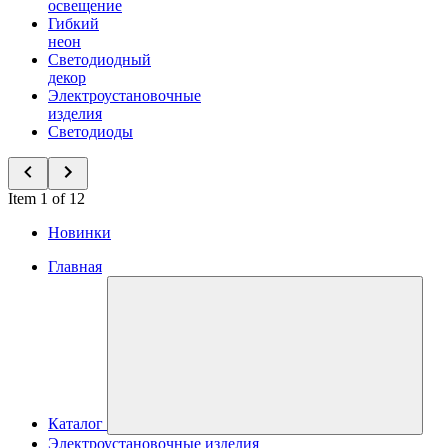
освещение
Гибкий
неон
Светодиодный
декор
Электроустановочные
изделия
Светодиоды
Item 1 of 12
Новинки
Главная
Каталог
Электроустановочные изделия