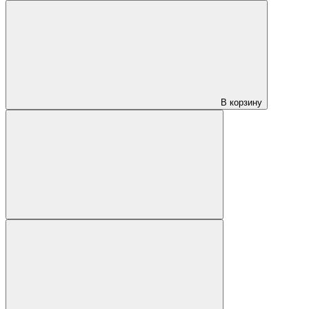
В корзину