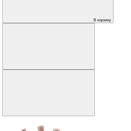
В корзину