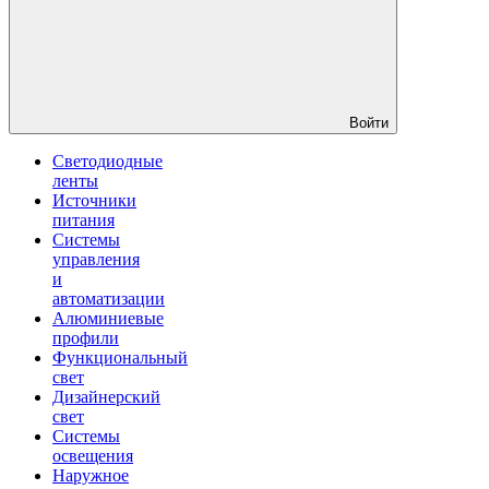
Войти
Светодиодные
ленты
Источники
питания
Системы
управления
и
автоматизации
Алюминиевые
профили
Функциональный
свет
Дизайнерский
свет
Системы
освещения
Наружное