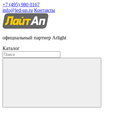
+7 (495) 980 0167
info@led-up.ru
Контакты
официальный партнер Arlight
Каталог