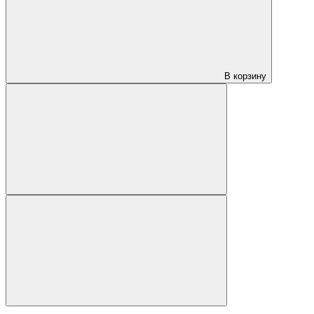
В корзину