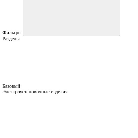
Фильтры
Разделы
Базовый
Электроустановочные изделия