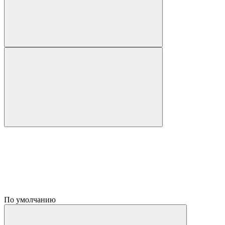
По умолчанию