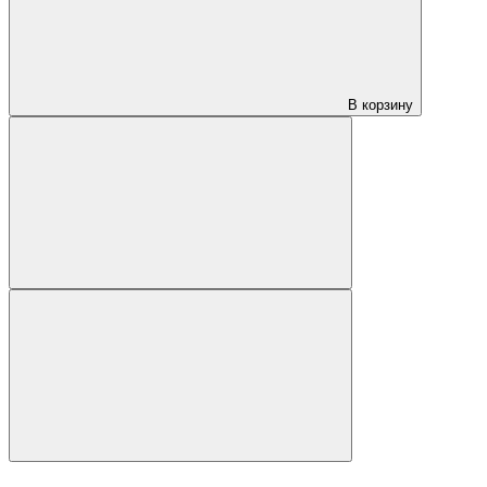
В корзину