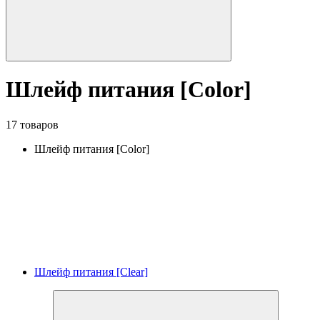
Шлейф питания [Color]
17 товаров
Шлейф питания [Color]
Шлейф питания [Clear]