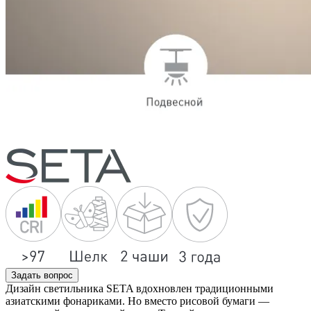
Задать вопрос
Дизайн светильника SETA вдохновлен традиционными
азиатскими фонариками. Но вместо рисовой бумаги —