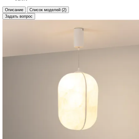
Описание
Список моделей (2)
Задать вопрос