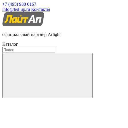
+7 (495) 980 0167
info@led-up.ru
Контакты
официальный партнер Arlight
Каталог