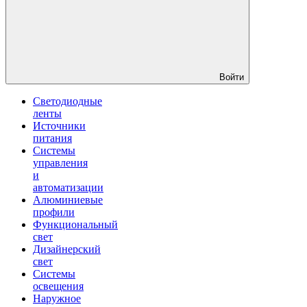
Войти
Светодиодные
ленты
Источники
питания
Системы
управления
и
автоматизации
Алюминиевые
профили
Функциональный
свет
Дизайнерский
свет
Системы
освещения
Наружное