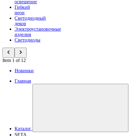
освещение
Гибкий
неон
Светодиодный
декор
Электроустановочные
изделия
Светодиоды
Item 1 of 12
Новинки
Главная
Каталог
SETA