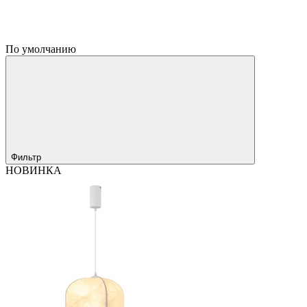
По умолчанию
Фильтр
НОВИНКА