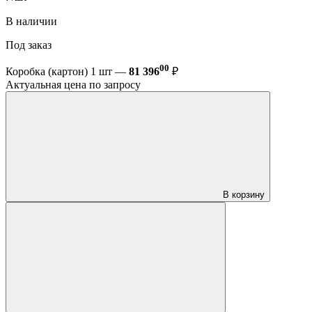
В наличии
Под заказ
00
Коробка (картон) 1 шт —
81 396
₽
Актуальная цена по запросу
В корзину