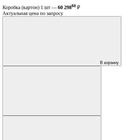
88
Коробка (картон) 1 шт —
60 298
₽
Актуальная цена по запросу
В корзину