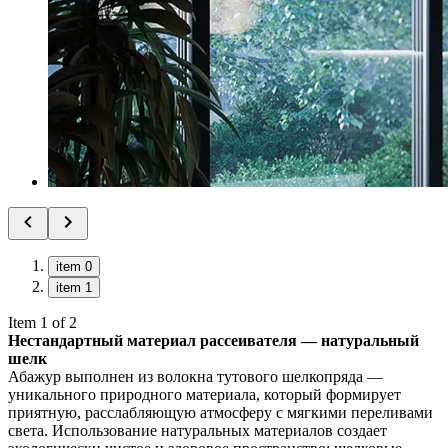
item 0
item 1
Item 1 of 2
Нестандартный материал рассеивателя — натуральный
шелк
Абажур выполнен из волокна тутового шелкопряда —
уникального природного материала, который формирует
приятную, расслабляющую атмосферу с мягкими переливами
света. Использование натуральных материалов создает