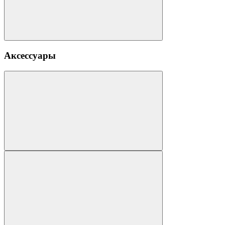
Аксессуары