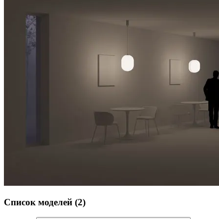
Список моделей (2)