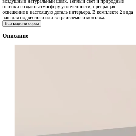
воздушный натуральный шелк. Теплый свет и природные
оттенки создают атмосферу утонченности, превращая
освещение в настоящую деталь интерьера. В комплекте 2 вида
чаш для подвесного или встраиваемого монтажа.
Все модели серии
Описание