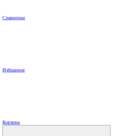
Сравнение
Избранное
Корзина