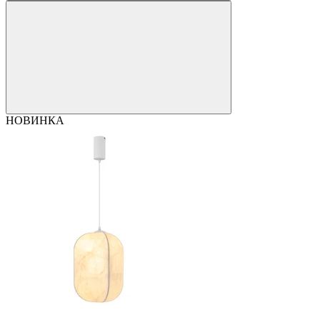
НОВИНКА