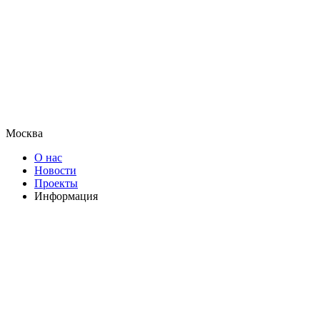
Москва
О нас
Новости
Проекты
Информация