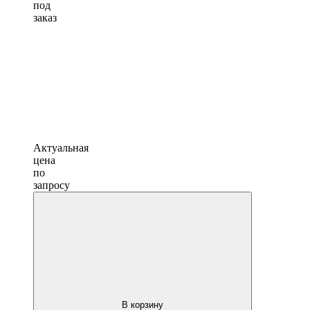
под
заказ
Актуальная
цена
по
запросу
В корзину