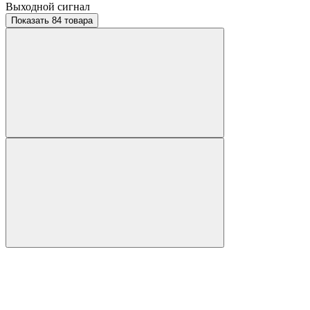
Выходной сигнал
Показать 84 товара