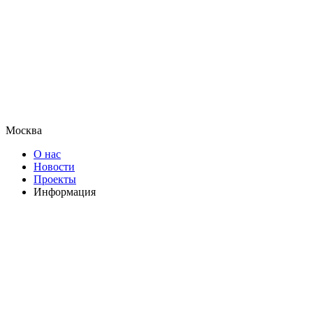
Москва
О нас
Новости
Проекты
Информация