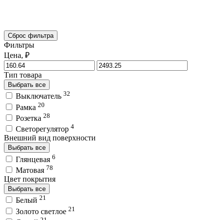
Сброс фильтра
Фильтры
Цена, ₽
Тип товара
Выбрать все
32
Выключатель
20
Рамка
28
Розетка
4
Светорегулятор
Внешний вид поверхности
Выбрать все
6
Глянцевая
78
Матовая
Цвет покрытия
Выбрать все
21
Белый
21
Золото светлое
21