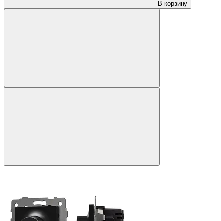
В корзину