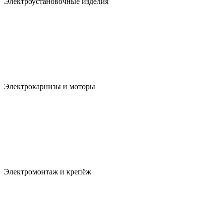
Электроустановочные изделия
Электрокарнизы и моторы
Электромонтаж и крепёж