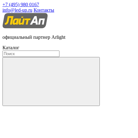
+7 (495) 980 0167
info@led-up.ru
Контакты
официальный партнер Arlight
Каталог