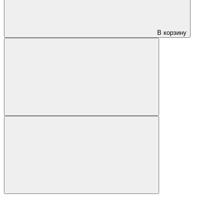
В корзину