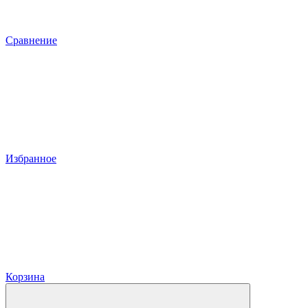
Сравнение
Избранное
Корзина