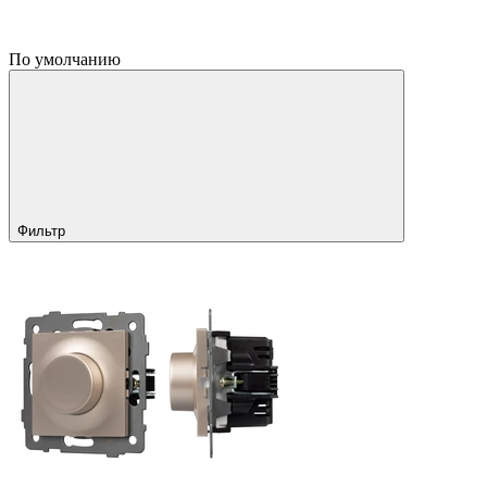
По умолчанию
Фильтр