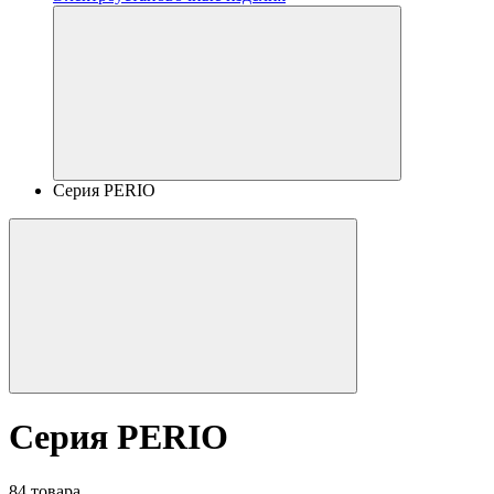
Серия PERIO
Серия PERIO
84 товара