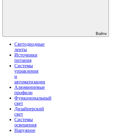
Войти
Светодиодные
ленты
Источники
питания
Системы
управления
и
автоматизации
Алюминиевые
профили
Функциональный
свет
Дизайнерский
свет
Системы
освещения
Наружное