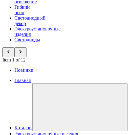
освещение
Гибкий
неон
Светодиодный
декор
Электроустановочные
изделия
Светодиоды
Item 1 of 12
Новинки
Главная
Каталог
Электроустановочные изделия