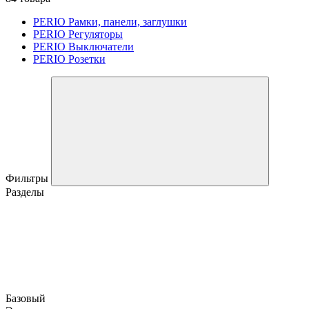
PERIO Рамки, панели, заглушки
PERIO Регуляторы
PERIO Выключатели
PERIO Розетки
Фильтры
Разделы
Базовый