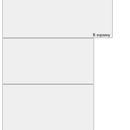
В корзину