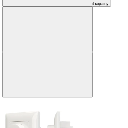
В корзину