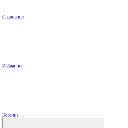
Сравнение
Избранное
Корзина