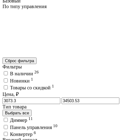
Базовый
По типу управления
Сброс фильтра
Фильтры
26
В наличии
1
Новинки
1
Товары со скидкой
Цена, ₽
Тип товара
Выбрать все
11
Диммер
10
Панель управления
6
Конвертер
Входной сигнал