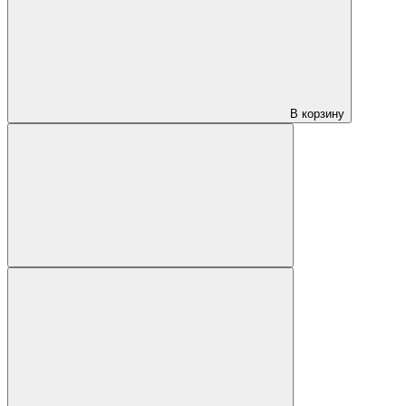
В корзину