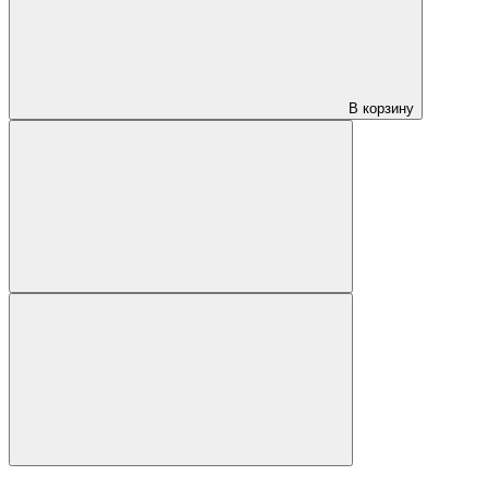
В корзину