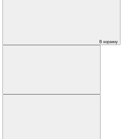
В корзину