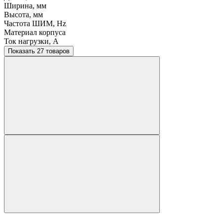
Ширина, мм
Высота, мм
Частота ШИМ, Hz
Материал корпуса
Ток нагрузки, A
Показать 27 товаров