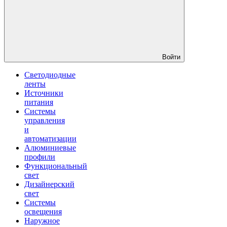
Войти
Светодиодные
ленты
Источники
питания
Системы
управления
и
автоматизации
Алюминиевые
профили
Функциональный
свет
Дизайнерский
свет
Системы
освещения
Наружное