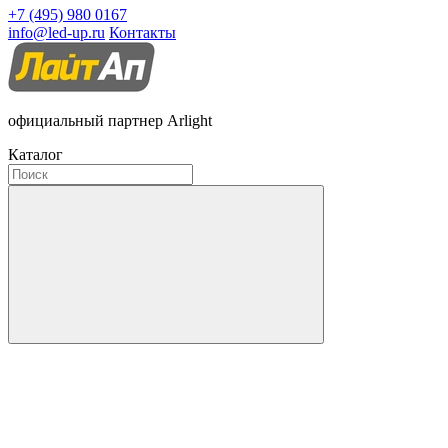
+7 (495) 980 0167
info@led-up.ru
Контакты
официальный партнер Arlight
Каталог