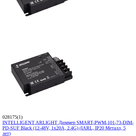
028175(1)
INTELLIGENT ARLIGHT Диммер SMART-PWM-101-73-DIM-
PD-SUF Black (12-48V, 1x20A, 2.4G) (IARL, IP20 Металл, 5
лет)