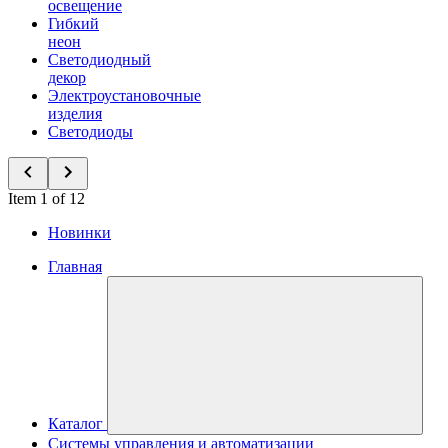
освещение
Гибкий
неон
Светодиодный
декор
Электроустановочные
изделия
Светодиоды
Item 1 of 12
Новинки
Главная
Каталог
Системы управления и автоматизации