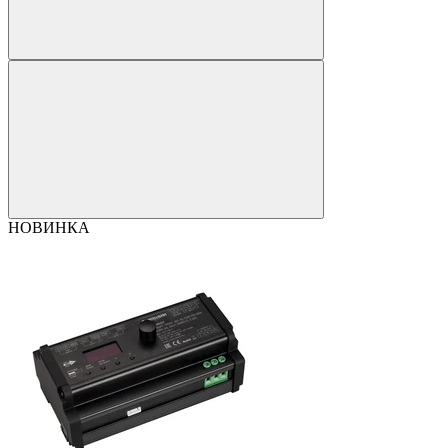
НОВИНКА