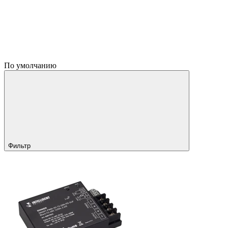
По умолчанию
Фильтр