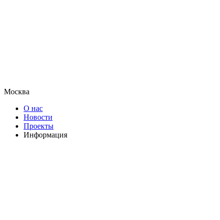
Москва
О нас
Новости
Проекты
Информация