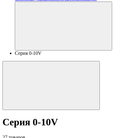
Серия 0-10V
Серия 0-10V
27 товаров