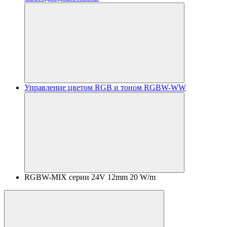
Управление цветом RGB и тоном RGBW-WW
RGBW-MIX серии 24V 12mm 20 W/m