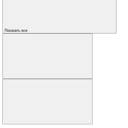
Показать все