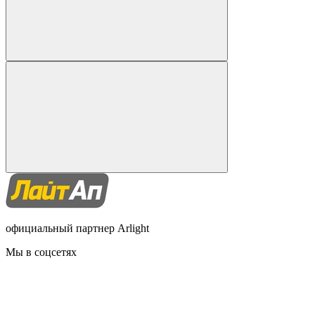
официальный партнер Arlight
Мы в соцсетях