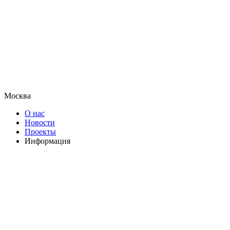
Москва
О нас
Новости
Проекты
Информация