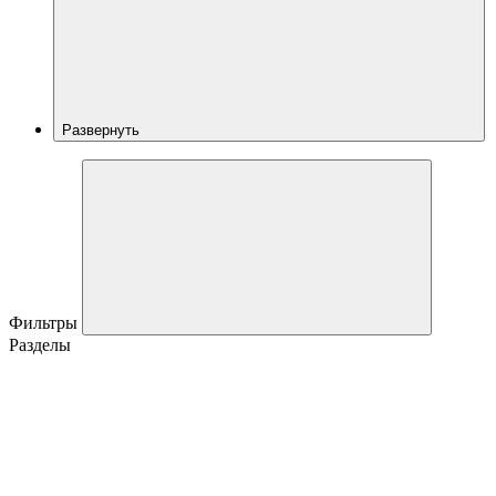
Развернуть
Фильтры
Разделы