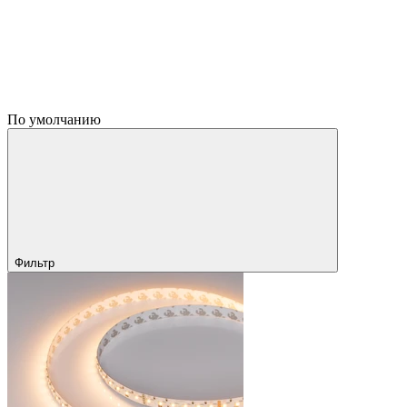
По умолчанию
Фильтр