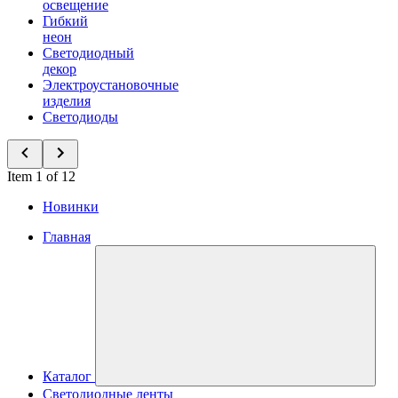
освещение
Гибкий
неон
Светодиодный
декор
Электроустановочные
изделия
Светодиоды
Item 1 of 12
Новинки
Главная
Каталог
Светодиодные ленты