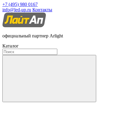
+7 (495) 980 0167
info@led-up.ru
Контакты
официальный партнер Arlight
Каталог