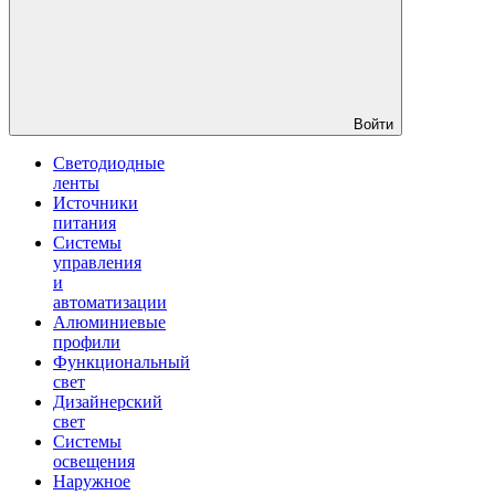
Войти
Светодиодные
ленты
Источники
питания
Системы
управления
и
автоматизации
Алюминиевые
профили
Функциональный
свет
Дизайнерский
свет
Системы
освещения
Наружное