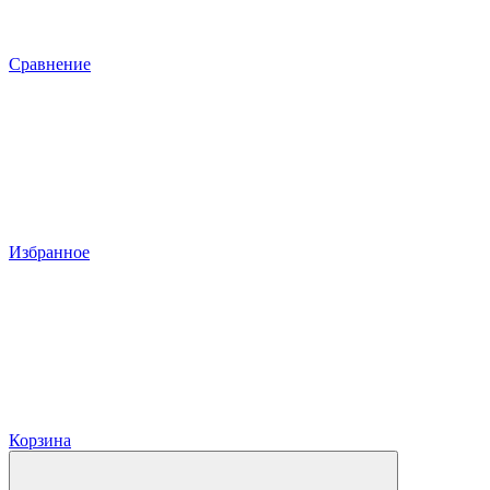
Сравнение
Избранное
Корзина