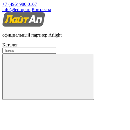
+7 (495) 980 0167
info@led-up.ru
Контакты
официальный партнер Arlight
Каталог