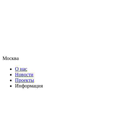
Москва
О нас
Новости
Проекты
Информация