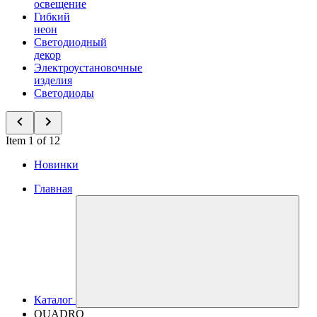
освещение
Гибкий
неон
Светодиодный
декор
Электроустановочные
изделия
Светодиоды
Item 1 of 12
Новинки
Главная
Каталог
QUADRO