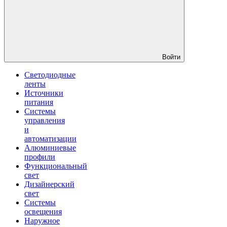
Войти
Светодиодные
ленты
Источники
питания
Системы
управления
и
автоматизации
Алюминиевые
профили
Функциональный
свет
Дизайнерский
свет
Системы
освещения
Наружное