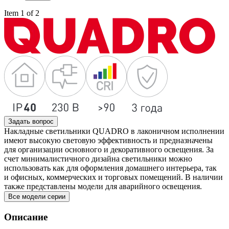
Item 1 of 2
Задать вопрос
Накладные светильники QUADRO в лаконичном исполнении
имеют высокую световую эффективность и предназначены
для организации основного и декоративного освещения. За
счет минималистичного дизайна светильники можно
использовать как для оформления домашнего интерьера, так
и офисных, коммерческих и торговых помещений. В наличии
также представлены модели для аварийного освещения.
Все модели серии
Описание