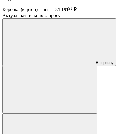
93
Коробка (картон) 1 шт —
31 151
₽
Актуальная цена по запросу
В корзину