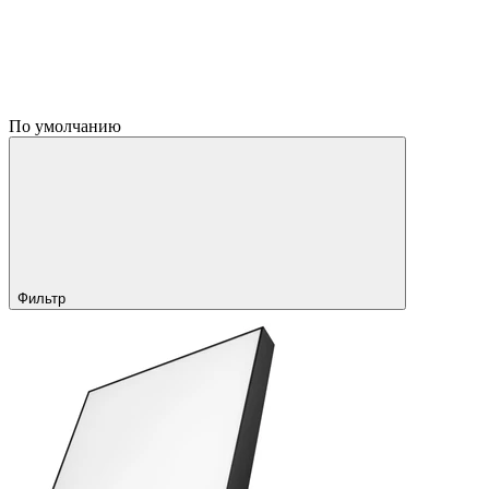
По умолчанию
Фильтр