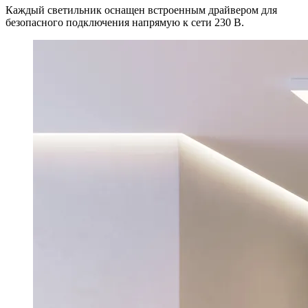
Каждый светильник оснащен встроенным драйвером для
безопасного подключения напрямую к сети 230 В.