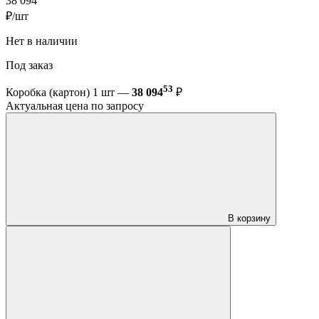
38 094
₽/шт
Нет в наличии
Под заказ
53
Коробка (картон) 1 шт —
38 094
₽
Актуальная цена по запросу
В корзину