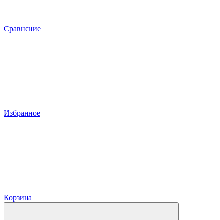
Сравнение
Избранное
Корзина