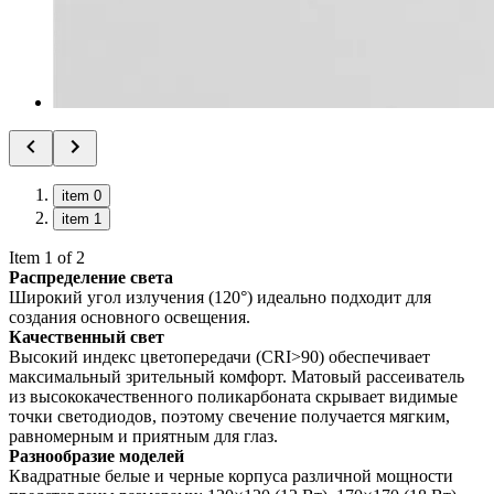
item 0
item 1
Item 1 of 2
Распределение света
Широкий угол излучения (120°) идеально подходит для
создания основного освещения.
Качественный свет
Высокий индекс цветопередачи (CRI>90) обеспечивает
максимальный зрительный комфорт. Матовый рассеиватель
из высококачественного поликарбоната скрывает видимые
точки светодиодов, поэтому свечение получается мягким,
равномерным и приятным для глаз.
Разнообразие моделей
Квадратные белые и черные корпуса различной мощности