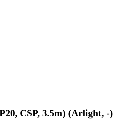
, CSP, 3.5m) (Arlight, -)