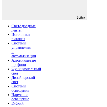
Войти
Светодиодные
ленты
Источники
питания
Системы
управления
и
автоматизации
Алюминиевые
профили
Функциональный
свет
Дизайнерский
свет
Системы
освещения
Наружное
освещение
Гибкий