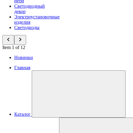
неон
Светодиодный
декор
Электроустановочные
изделия
Светодиоды
Item 1 of 12
Новинки
Главная
Каталог