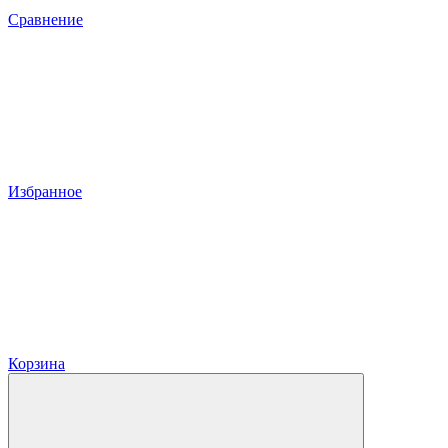
Сравнение
Избранное
Корзина