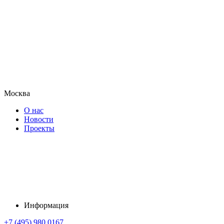
Москва
О нас
Новости
Проекты
Информация
+7 (495) 980 0167