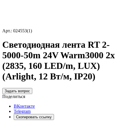
Арт.: 024553(1)
Светодиодная лента RT 2-
5000-50m 24V Warm3000 2x
(2835, 160 LED/m, LUX)
(Arlight, 12 Вт/м, IP20)
Задать вопрос
Поделиться
ВКонтакте
Telegram
Скопировать ссылку