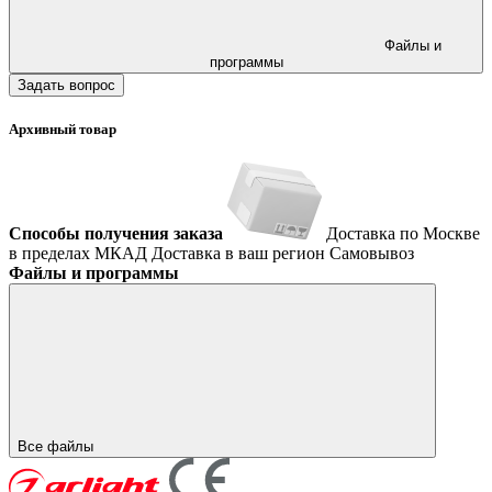
Файлы и
программы
Задать вопрос
Архивный товар
Способы получения заказа
Доставка по Москве
в пределах МКАД
Доставка в ваш регион
Самовывоз
Файлы и программы
Все файлы