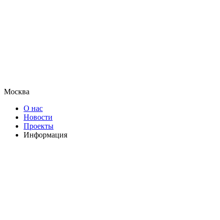
Москва
О нас
Новости
Проекты
Информация