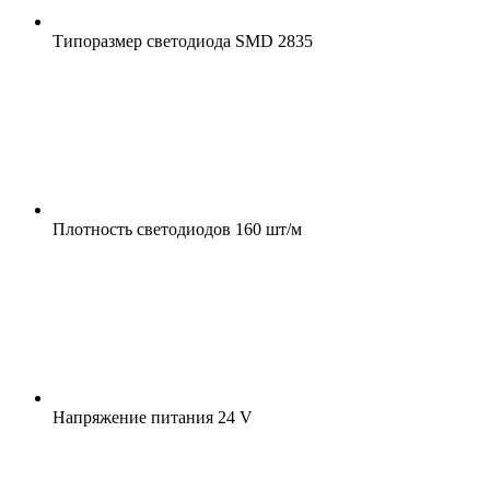
Типоразмер светодиода
SMD 2835
Плотность светодиодов
160 шт/м
Напряжение питания
24 V