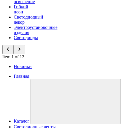
освещение
Гибкий
неон
Светодиодный
декор
Электроустановочные
изделия
Светодиоды
Item 1 of 12
Новинки
Главная
Каталог
Светодиодные ленты