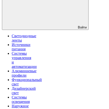
Войти
Светодиодные
ленты
Источники
питания
Системы
управления
и
автоматизации
Алюминиевые
профили
Функциональный
свет
Дизайнерский
свет
Системы
освещения
Наружное