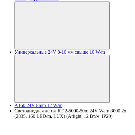
Универсальные 24V 8-10 мм свыше 10 W/m
A160 24V 8mm 12 W/m
Светодиодная лента RT 2-5000-50m 24V Warm3000 2x
(2835, 160 LED/m, LUX) (Arlight, 12 Вт/м, IP20)