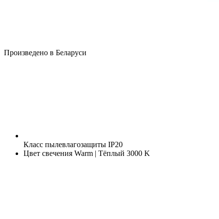
Произведено в Беларуси
Класс пылевлагозащиты
IP20
Цвет свечения
Warm | Тёплый 3000 K