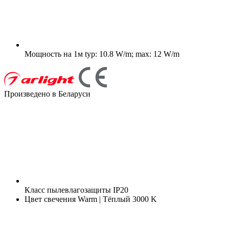
Мощность на 1м
typ: 10.8 W/m; max: 12 W/m
Произведено в Беларуси
Класс пылевлагозащиты
IP20
Цвет свечения
Warm | Тёплый 3000 K