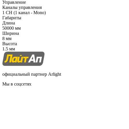
Управление
Каналы управления
1 CH (1 канал - Mono)
Габариты
Длина
50000 мм
Ширина
8 мм
Высота
1.5 мм
официальный партнер Arlight
Мы в соцсетях