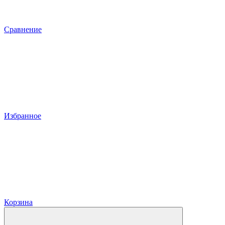
Сравнение
Избранное
Корзина