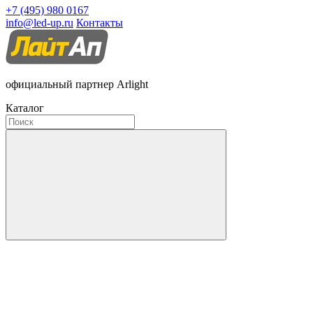
+7 (495) 980 0167
info@led-up.ru
Контакты
официальный партнер Arlight
Каталог