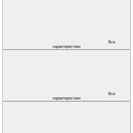
Все
характеристики
Все
характеристики