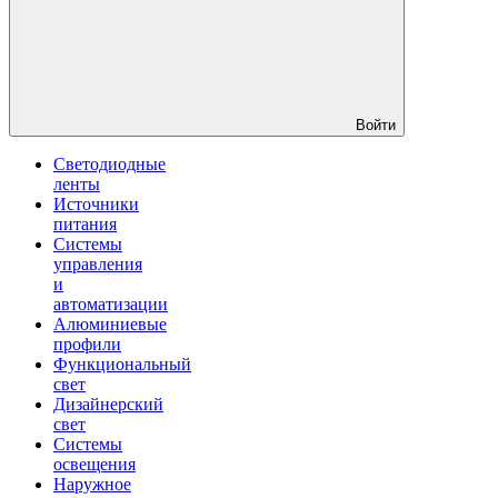
Войти
Светодиодные
ленты
Источники
питания
Системы
управления
и
автоматизации
Алюминиевые
профили
Функциональный
свет
Дизайнерский
свет
Системы
освещения
Наружное