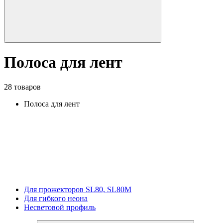
Полоса для лент
28 товаров
Полоса для лент
Для прожекторов SL80, SL80M
Для гибкого неона
Несветовой профиль