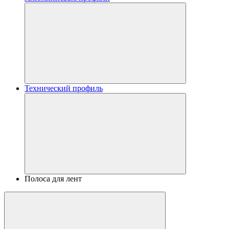
Технический профиль
Полоса для лент