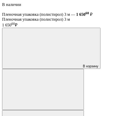
В наличии
60
Пленочная упаковка (полистирол) 3 м —
1 650
₽
Пленочная упаковка (полистирол) 3 м
60
1 650
₽
В корзину