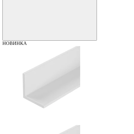
НОВИНКА