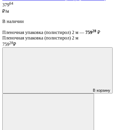
64
379
₽/м
В наличии
28
Пленочная упаковка (полистирол) 2 м —
759
₽
Пленочная упаковка (полистирол) 2 м
28
759
₽
В корзину