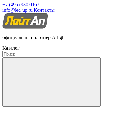
+7 (495) 980 0167
info@led-up.ru
Контакты
официальный партнер Arlight
Каталог