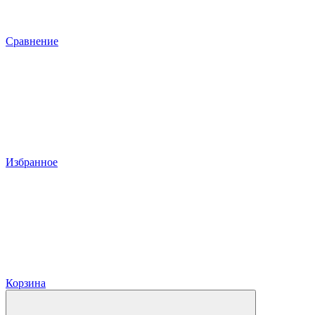
Сравнение
Избранное
Корзина