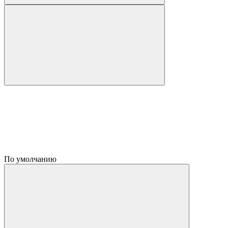
По умолчанию