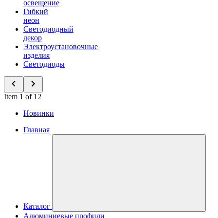
освещение
Гибкий
неон
Светодиодный
декор
Электроустановочные
изделия
Светодиоды
Item 1 of 12
Новинки
Главная
Каталог
Алюминиевые профили