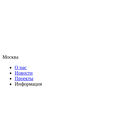
Москва
О нас
Новости
Проекты
Информация