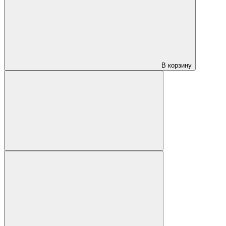
В корзину