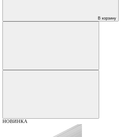
В корзину
НОВИНКА