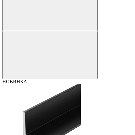
НОВИНКА