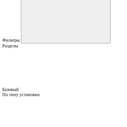
Фильтры
Разделы
Базовый
По типу установки