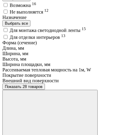
16
Возможна
12
Не выполняется
Назначение
Выбрать все
15
Для монтажа светодиодной ленты
13
Для отделки интерьеров
Форма (сечение)
Длина, мм
Ширина, мм
Высота, мм
Ширина площадки, мм
Рассеиваемая тепловая мощность на 1м, W
Покрытие поверхности
Внешний вид поверхности
Показать 28 товаров