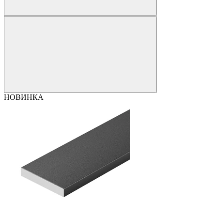
НОВИНКА