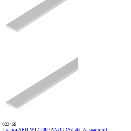
023469
Полоса ARH-W12-2000 ANOD (Arlight, Алюминий)