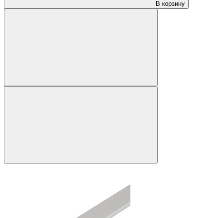
В корзину