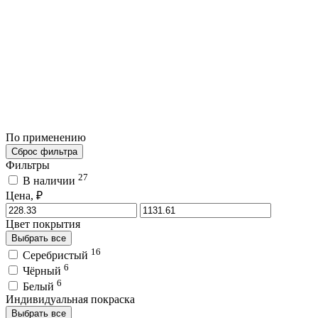
По применению
Сброс фильтра
Фильтры
27
В наличии
Цена, ₽
Цвет покрытия
Выбрать все
16
Серебристый
6
Чёрный
6
Белый
Индивидуальная покраска
Выбрать все