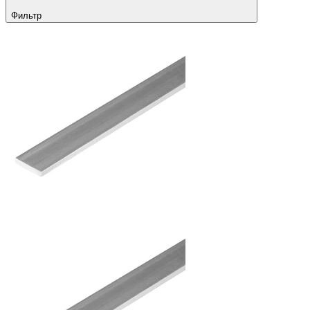
Фильтр