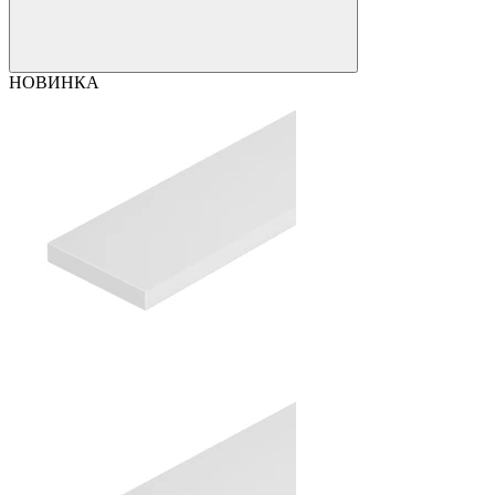
НОВИНКА