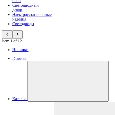
неон
Светодиодный
декор
Электроустановочные
изделия
Светодиоды
Item 1 of 12
Новинки
Главная
Каталог