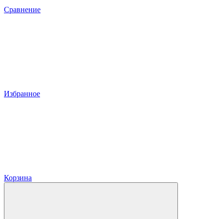
Сравнение
Избранное
Корзина