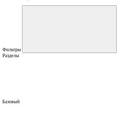
Фильтры
Разделы
Базовый