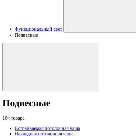
Функциональный свет
Подвесные
Подвесные
164 товара
Встраиваемая потолочная чаша
Накладная потолочная чаша