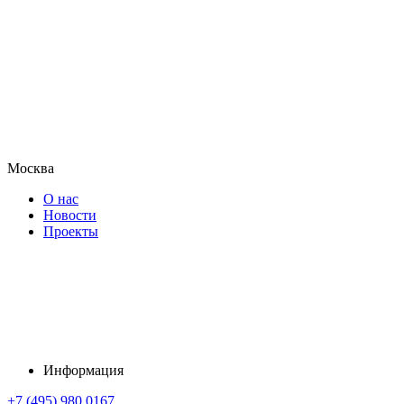
Москва
О нас
Новости
Проекты
Информация
+7 (495) 980 0167