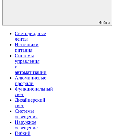
Войти
Светодиодные
ленты
Источники
питания
Системы
управления
и
автоматизации
Алюминиевые
профили
Функциональный
свет
Дизайнерский
свет
Системы
освещения
Наружное
освещение
Гибкий