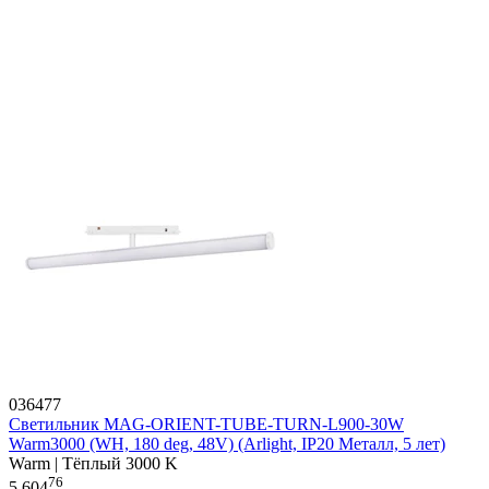
036477
Светильник MAG-ORIENT-TUBE-TURN-L900-30W
Warm3000 (WH, 180 deg, 48V) (Arlight, IP20 Металл, 5 лет)
Warm | Тёплый 3000 K
76
5 604