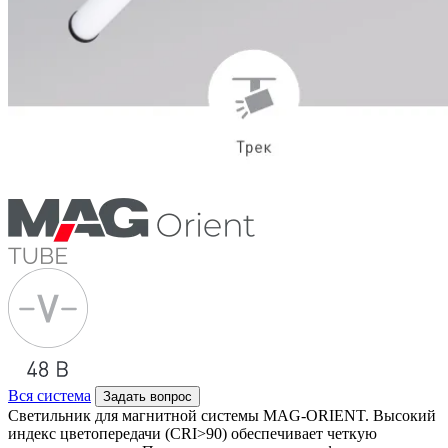
Вся система
Задать вопрос
Светильник для магнитной системы MAG-ORIENT. Высокий
индекс цветопередачи (CRI>90) обеспечивает четкую