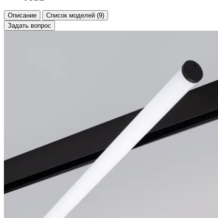
Описание
Список моделей (9)
Задать вопрос