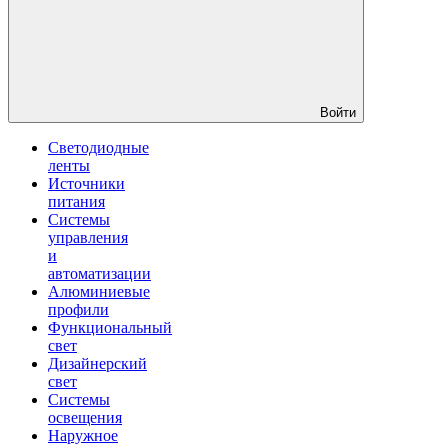
Войти
Светодиодные
ленты
Источники
питания
Системы
управления
и
автоматизации
Алюминиевые
профили
Функциональный
свет
Дизайнерский
свет
Системы
освещения
Наружное