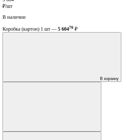
₽/шт
В наличии
76
Коробка (картон) 1 шт —
5 604
₽
В корзину