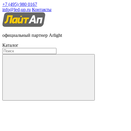
+7 (495) 980 0167
info@led-up.ru
Контакты
официальный партнер Arlight
Каталог