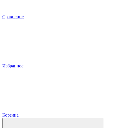
Сравнение
Избранное
Корзина