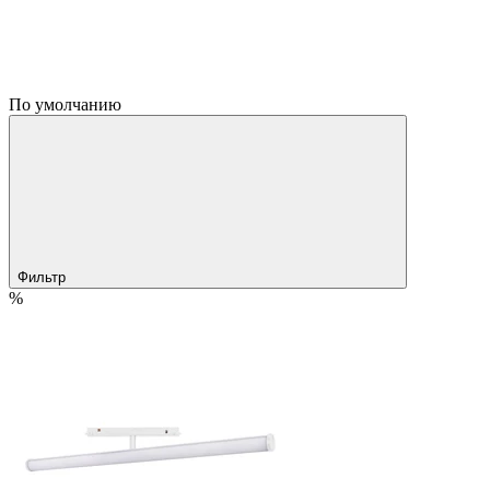
По умолчанию
Фильтр
%