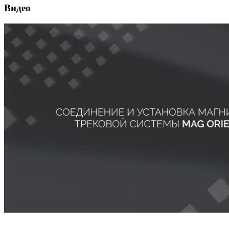
Видео