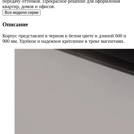
передачу оттенков. Прекрасное решение для оформления
квартир, домов и офисов.
Все модели серии
Описание
Корпус представлен в черном и белом цвете и длиной 600 и
900 мм. Удобное и надежное крепление в треке магнитами.