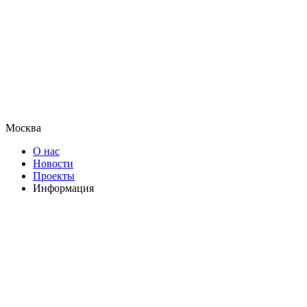
Москва
О нас
Новости
Проекты
Информация