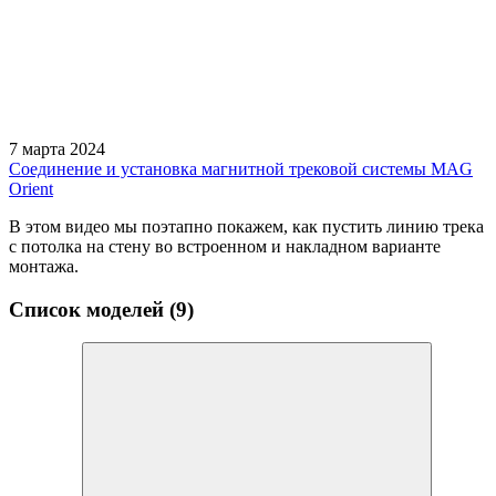
7 марта 2024
Соединение и установка магнитной трековой системы MAG
Orient
В этом видео мы поэтапно покажем, как пустить линию трека
с потолка на стену во встроенном и накладном варианте
монтажа.
Список моделей (9)