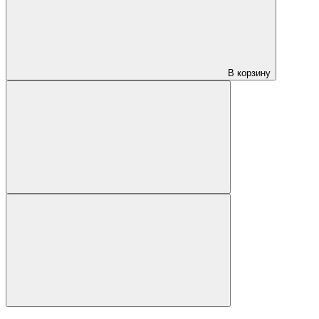
В корзину