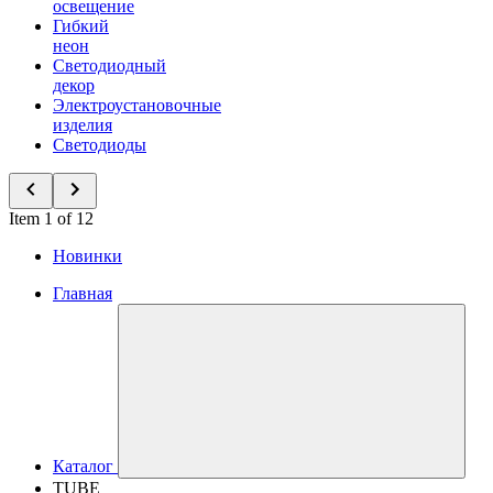
освещение
Гибкий
неон
Светодиодный
декор
Электроустановочные
изделия
Светодиоды
Item 1 of 12
Новинки
Главная
Каталог
TUBE