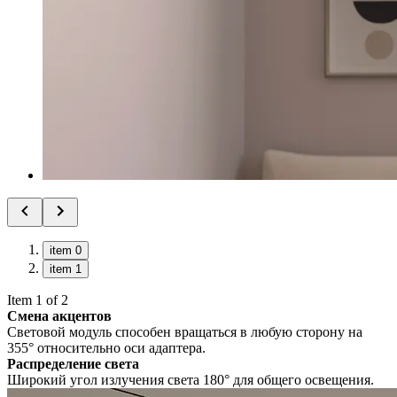
item 0
item 1
Item 1 of 2
Смена акцентов
Световой модуль способен вращаться в любую сторону на
355° относительно оси адаптера.
Распределение света
Широкий угол излучения света 180° для общего освещения.