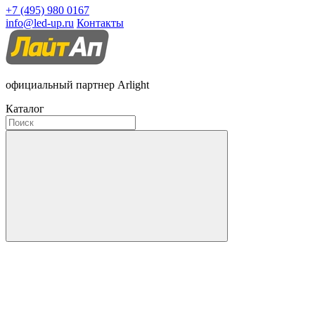
+7 (495) 980 0167
info@led-up.ru
Контакты
официальный партнер Arlight
Каталог