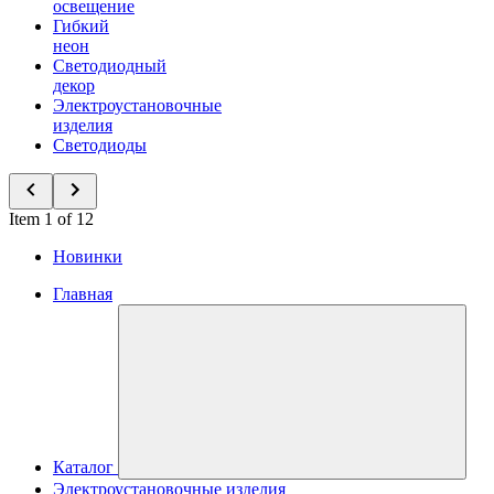
освещение
Гибкий
неон
Светодиодный
декор
Электроустановочные
изделия
Светодиоды
Item 1 of 12
Новинки
Главная
Каталог
Электроустановочные изделия