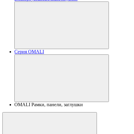
Серия OMALI
OMALI Рамки, панели, заглушки