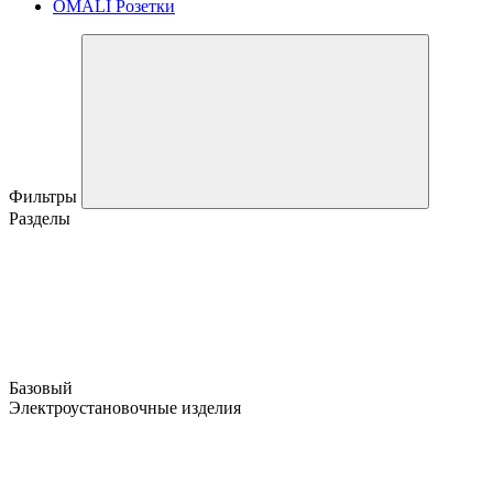
OMALI Розетки
Фильтры
Разделы
Базовый
Электроустановочные изделия