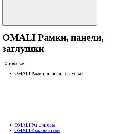
OMALI Рамки, панели,
заглушки
40 товаров
OMALI Рамки, панели, заглушки
OMALI Регуляторы
OMALI Выключатели