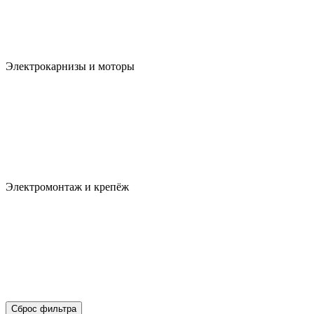
Электрокарнизы и моторы
Электромонтаж и крепёж
Сброс фильтра