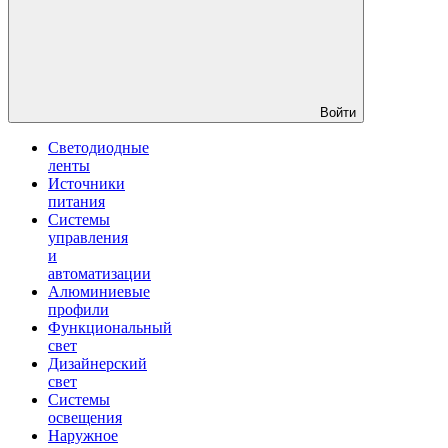
Войти
Светодиодные
ленты
Источники
питания
Системы
управления
и
автоматизации
Алюминиевые
профили
Функциональный
свет
Дизайнерский
свет
Системы
освещения
Наружное