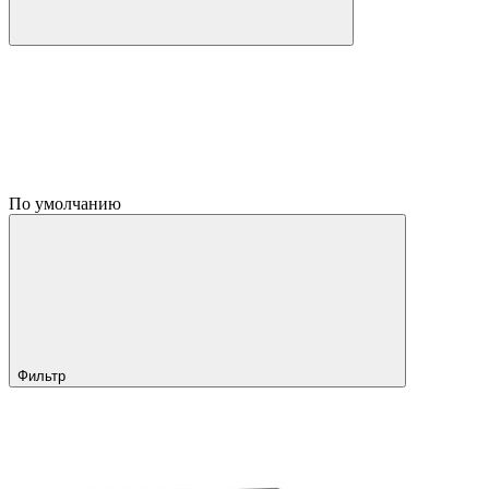
По умолчанию
Фильтр