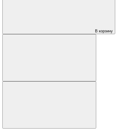
В корзину