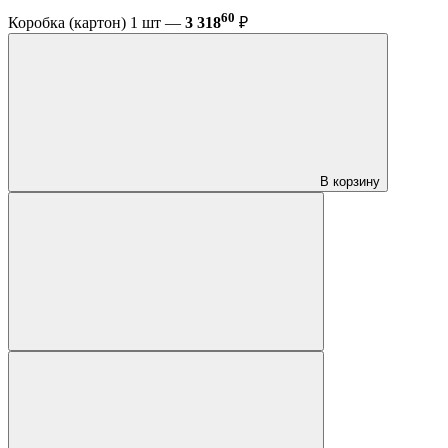
60
Коробка (картон) 1 шт —
3 318
₽
В корзину