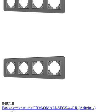
049718
Рамка стеклянная FRM-OMALI-SFGS-4-GR (Arlight, -)