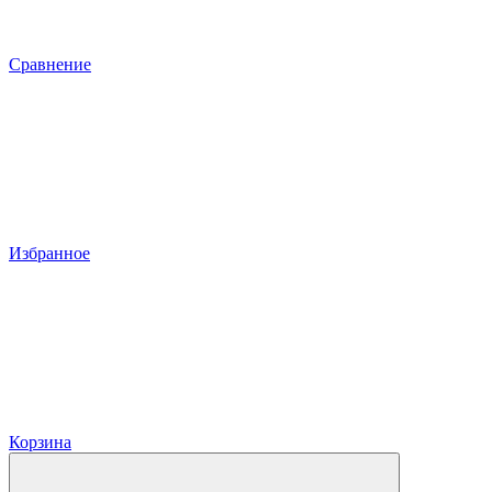
Сравнение
Избранное
Корзина