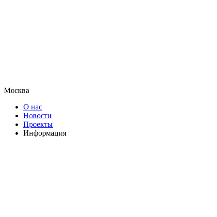
Москва
О нас
Новости
Проекты
Информация