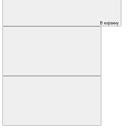
В корзину