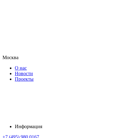
Москва
О нас
Новости
Проекты
Информация
+7 (495) 980 0167