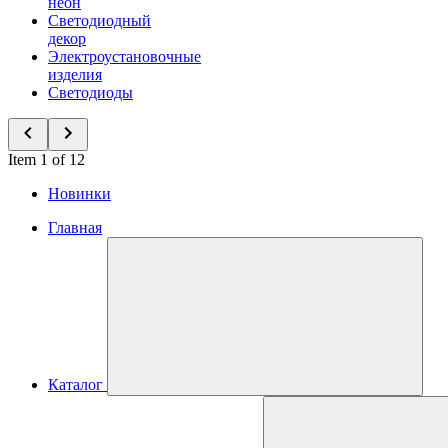
неон
Светодиодный
декор
Электроустановочные
изделия
Светодиоды
Item 1 of 12
Новинки
Главная
Каталог