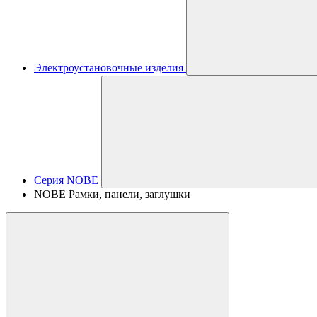
Электроустановочные изделия
Серия NOBE
NOBE Рамки, панели, заглушки