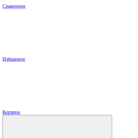
Сравнение
Избранное
Корзина