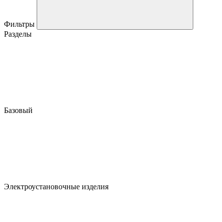
Фильтры
Разделы
Базовый
Электроустановочные изделия