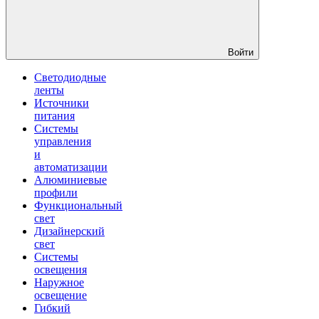
Войти
Светодиодные
ленты
Источники
питания
Системы
управления
и
автоматизации
Алюминиевые
профили
Функциональный
свет
Дизайнерский
свет
Системы
освещения
Наружное
освещение
Гибкий