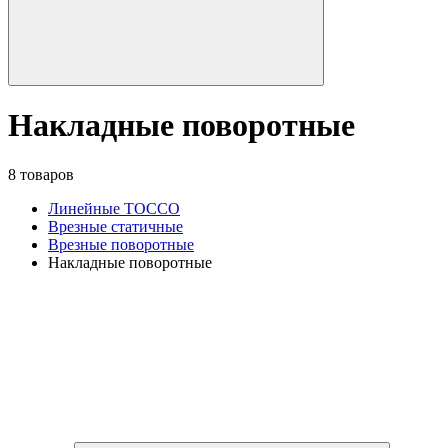
Накладные поворотные
8 товаров
Линейные TOCCO
Врезные статичные
Врезные поворотные
Накладные поворотные