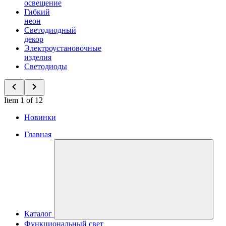
освещение
Гибкий
неон
Светодиодный
декор
Электроустановочные
изделия
Светодиоды
Item 1 of 12
Новинки
Главная
Каталог
Функциональный свет