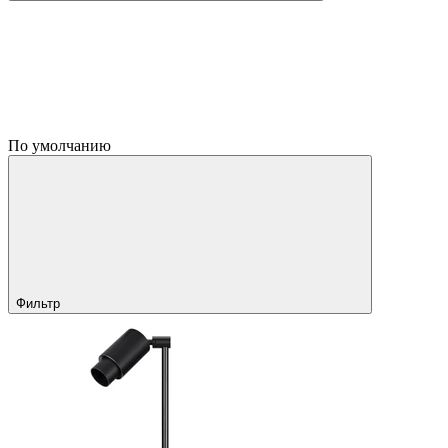
По умолчанию
Фильтр