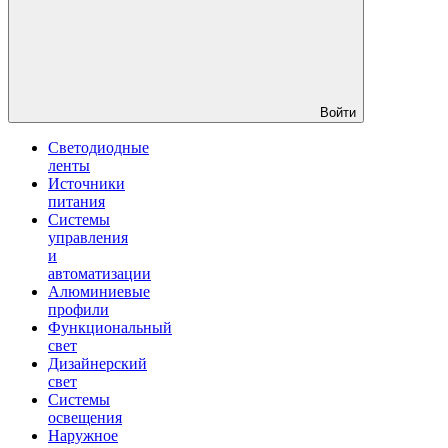
Войти
Светодиодные
ленты
Источники
питания
Системы
управления
и
автоматизации
Алюминиевые
профили
Функциональный
свет
Дизайнерский
свет
Системы
освещения
Наружное