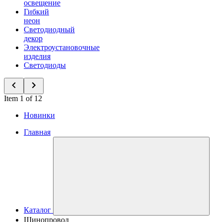
освещение
Гибкий
неон
Светодиодный
декор
Электроустановочные
изделия
Светодиоды
Item 1 of 12
Новинки
Главная
Каталог
Шинопровод