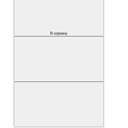
В корзину