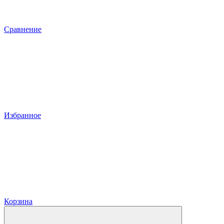
Сравнение
Избранное
Корзина