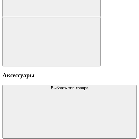
Аксессуары
Выбрать тип товара