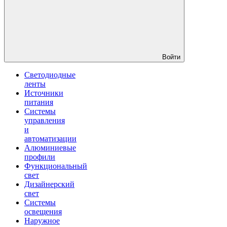
Войти
Светодиодные
ленты
Источники
питания
Системы
управления
и
автоматизации
Алюминиевые
профили
Функциональный
свет
Дизайнерский
свет
Системы
освещения
Наружное