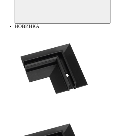
НОВИНКА