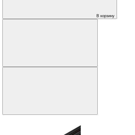
В корзину