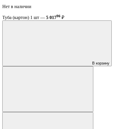
Нет в наличии
96
Туба (картон) 1 шт —
5 017
₽
В корзину