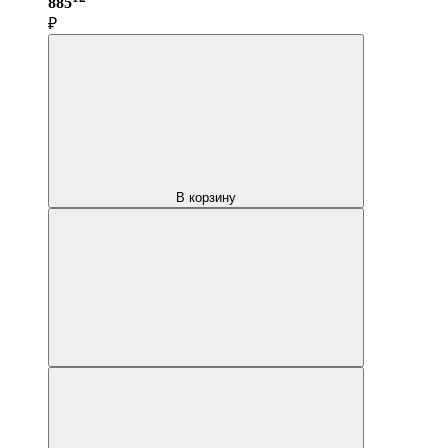
885
₽
В корзину