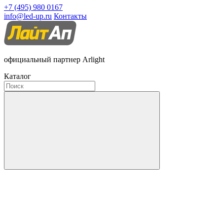
+7 (495) 980 0167
info@led-up.ru
Контакты
официальный партнер Arlight
Каталог