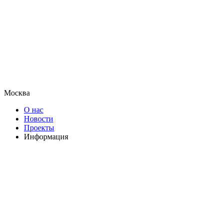
Москва
О нас
Новости
Проекты
Информация