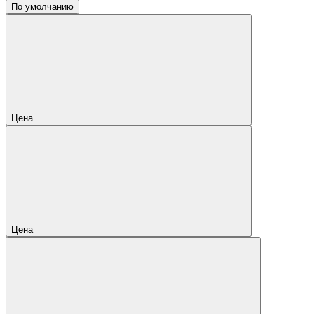
По умолчанию
Цена
Цена