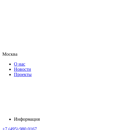
Москва
О нас
Новости
Проекты
Информация
+7 (495) 980 0167