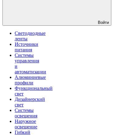
Войти
Светодиодные
ленты
Источники
питания
Системы
управления
и
автоматизации
Алюминиевые
профили
Функциональный
свет
Дизайнерский
свет
Системы
освещения
Наружное
освещение
Гибкий