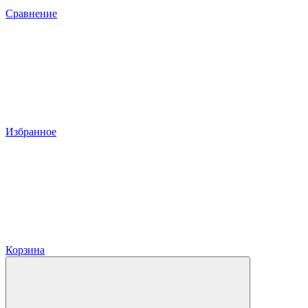
Сравнение
Избранное
Корзина