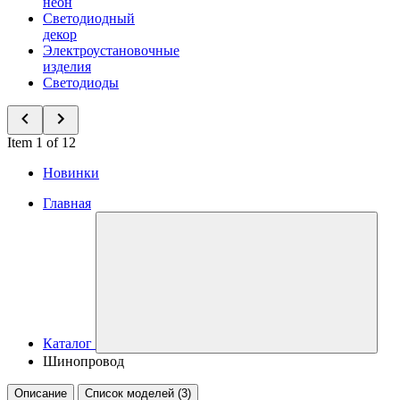
неон
Светодиодный
декор
Электроустановочные
изделия
Светодиоды
Item 1 of 12
Новинки
Главная
Каталог
Шинопровод
Описание
Список моделей (3)