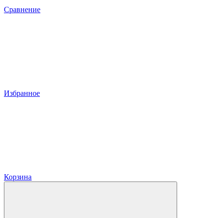
Сравнение
Избранное
Корзина