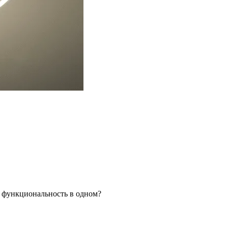
я функциональность в одном?