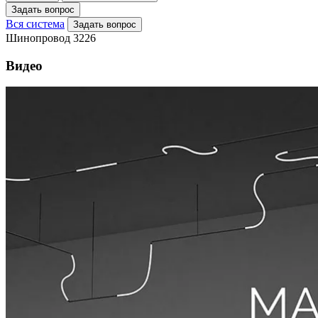
Задать вопрос
Вся система
Задать вопрос
Шинопровод 3226
Видео