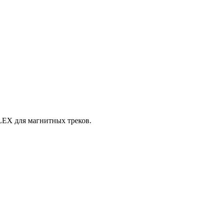
LEX для магнитных треков.