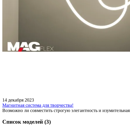
14 декабря 2023
Магнитная система для творчества!
Возможно ли совместить строгую элегантность и изумительна
Список моделей (3)