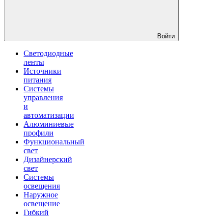
Войти
Светодиодные
ленты
Источники
питания
Системы
управления
и
автоматизации
Алюминиевые
профили
Функциональный
свет
Дизайнерский
свет
Системы
освещения
Наружное
освещение
Гибкий