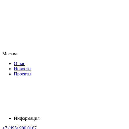
Москва
О нас
Новости
Проекты
Информация
+7 (495) 980 0167