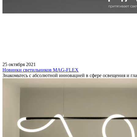
25 октября 2021
Новинки светильников MAG-FLEX
Знакомьтесь с абсолютной инновацией в сфере освещения и 