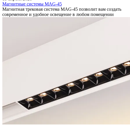
Магнитные системы MAG-45
Магнитная трековая система MAG-45 позволит вам создать
современное и удобное освещение в любом помещении