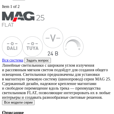
Item 1 of 2
Вся система
Задать вопрос
Линейные светильники с широким углом излучения
и рассеянным мягким светом подойдут для создания общего
освещения. Светильники предназначены для установки
в магнитную трековую систему (шинопровод) серии MAG 25.
Сдержанный дизайн, надежное крепление магнитами
и свободное перемещение вдоль трека — преимущества
светильников FLAT, позволяющие интегрировать их в любые
интерьеры и создавать разнообразные световые решения.
Все модели серии
Описание