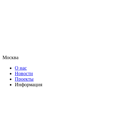
Москва
О нас
Новости
Проекты
Информация