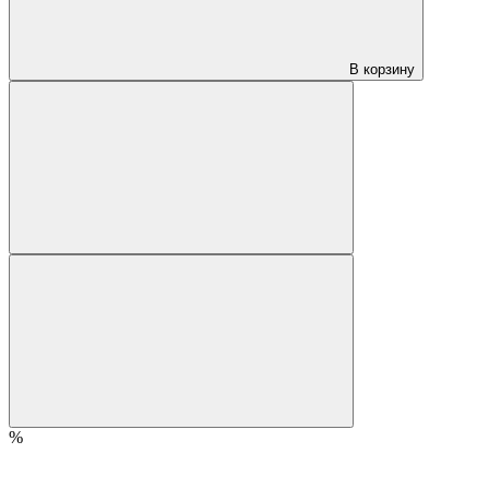
В корзину
%