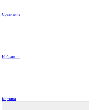
Сравнение
Избранное
Корзина