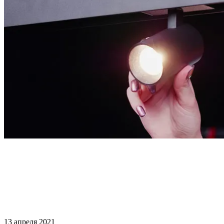
13 апреля 2021