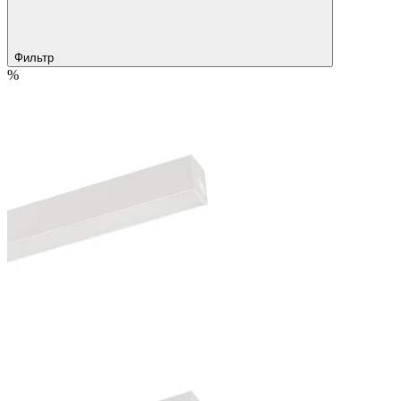
Фильтр
%