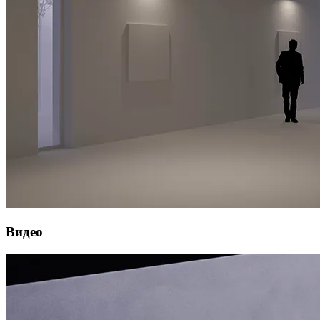
Видео