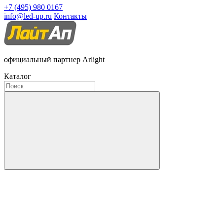
+7 (495) 980 0167
info@led-up.ru
Контакты
официальный партнер Arlight
Каталог