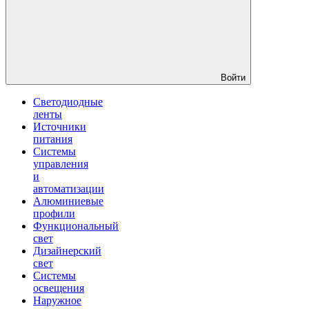
Войти
Светодиодные
ленты
Источники
питания
Системы
управления
и
автоматизации
Алюминиевые
профили
Функциональный
свет
Дизайнерский
свет
Системы
освещения
Наружное