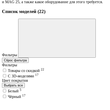
и MAG 25, а также какое оборудование для этого требуется.
Список моделей (22)
Фильтры
Сброс фильтра
Фильтры
22
Товары со скидкой
17
C 3D-моделями
Цвет покрытия
Выбрать все
5
Белый
17
Чёрный