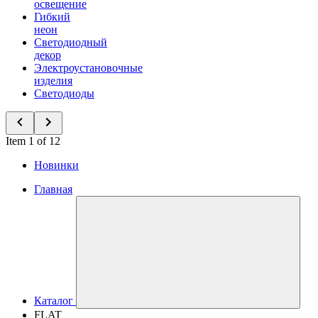
освещение
Гибкий
неон
Светодиодный
декор
Электроустановочные
изделия
Светодиоды
Item 1 of 12
Новинки
Главная
Каталог
FLAT