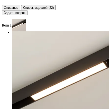
Описание
Список моделей (22)
Задать вопрос
Item 1 of 2