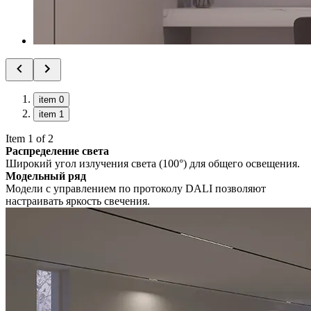
item 0
item 1
Item 1 of 2
Распределение света
Широкий угол излучения света (100°) для общего освещения.
Модельный ряд
Модели с управлением по протоколу DALI позволяют
настраивать яркость свечения.