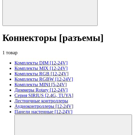
Коннекторы [разъемы]
1 товар
Комплекты DIM [12-24V]
Комплекты MIX [12-24V]
Комплекты RGB [12-24V]
Комплекты RGBW [12-24V]
Комплекты MINI [5-24V]
Диммеры Rotary [12-24V]
Серия SIRIUS [2.4G, TUYA]
Лестничные контроллеры
Аудиоконтроллеры [12-24V]
Панели настенные [12-24V]