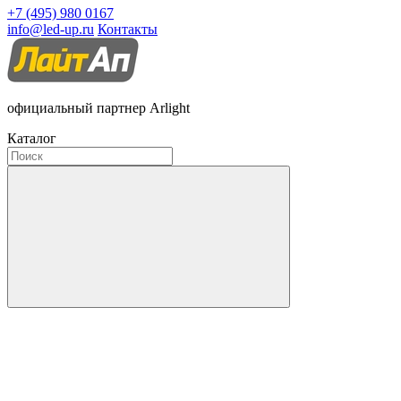
+7 (495) 980 0167
info@led-up.ru
Контакты
официальный партнер Arlight
Каталог