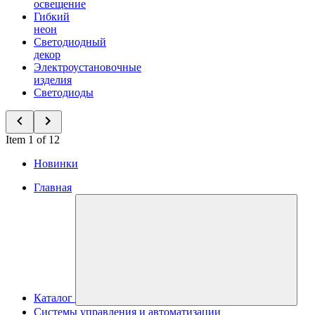
освещение
Гибкий
неон
Светодиодный
декор
Электроустановочные
изделия
Светодиоды
Item 1 of 12
Новинки
Главная
Каталог
Системы управления и автоматизации