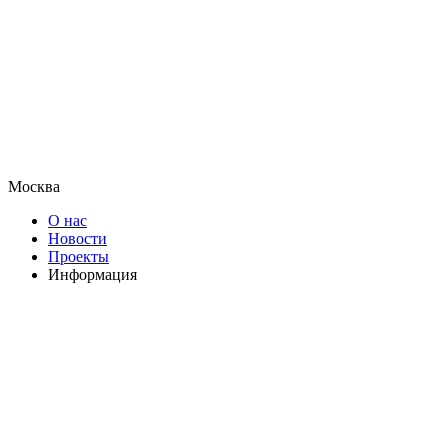
Москва
О нас
Новости
Проекты
Информация