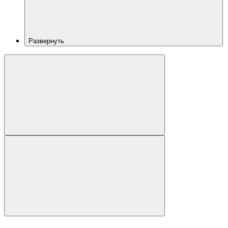
Развернуть