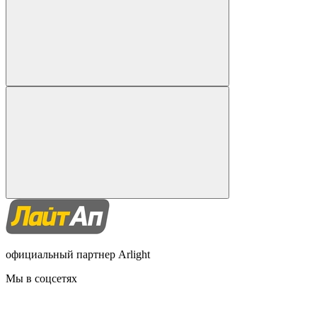
официальный партнер Arlight
Мы в соцсетях