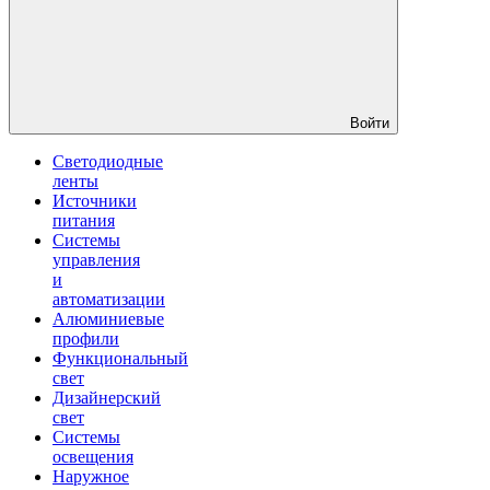
Войти
Светодиодные
ленты
Источники
питания
Системы
управления
и
автоматизации
Алюминиевые
профили
Функциональный
свет
Дизайнерский
свет
Системы
освещения
Наружное