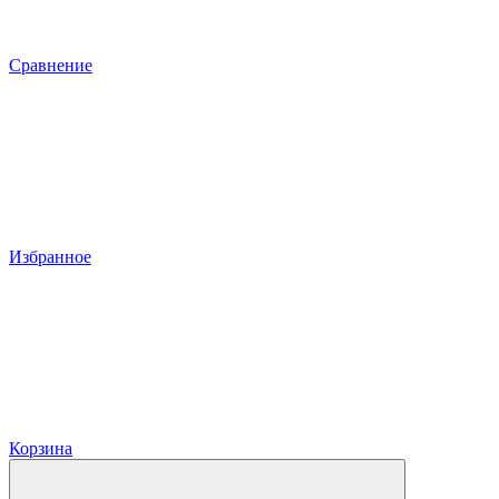
Сравнение
Избранное
Корзина