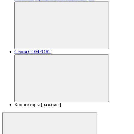
Серия COMFORT
Коннекторы [разъемы]