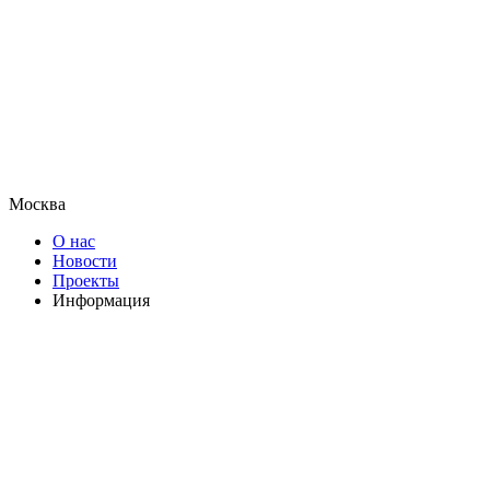
Москва
О нас
Новости
Проекты
Информация