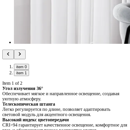
item 0
item 1
Item 1 of 2
Угол излучения 36°
Обеспечивает мягкое и направленное освещение, создавая
уютную атмосферу.
Телескопическая штанга
Легко регулируется по длине, позволяет адаптировать
световой модуль для акцентного освещения.
Высокий индекс цветопередачи
CRI>94 гарантирует качественное освещение, комфортное для