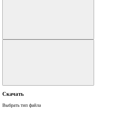
Скачать
Выбрать тип файла