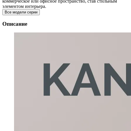
коммерческое или офисное пространство, став стильным
элементом интерьера.
Все модели серии
Описание