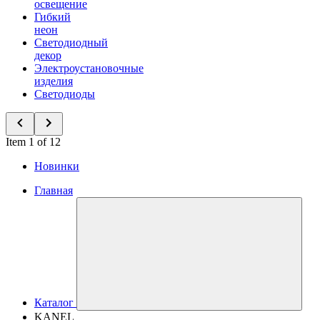
освещение
Гибкий
неон
Светодиодный
декор
Электроустановочные
изделия
Светодиоды
Item 1 of 12
Новинки
Главная
Каталог
KANEL