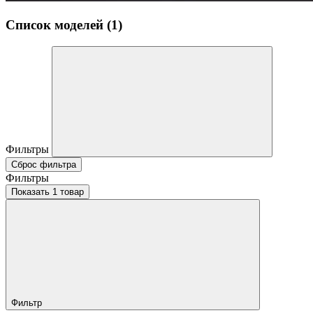
Список моделей (1)
Фильтры
Сброс фильтра
Фильтры
Показать 1 товар
Фильтр