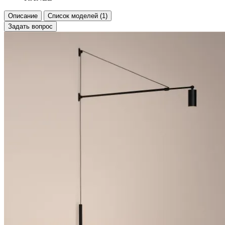
Описание
Список моделей (1)
Задать вопрос