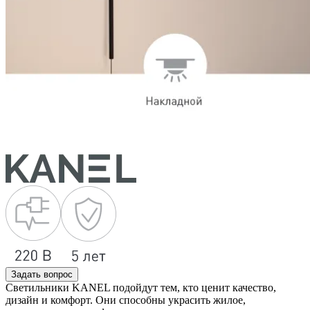
Задать вопрос
Светильники KANEL подойдут тем, кто ценит качество,
дизайн и комфорт. Они способны украсить жилое,