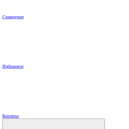
Сравнение
Избранное
Корзина