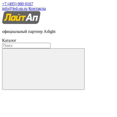
+7 (495) 980 0167
info@led-up.ru
Контакты
официальный партнер Arlight
Каталог