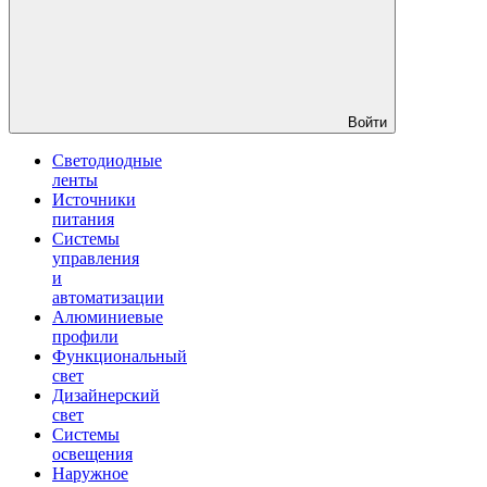
Войти
Светодиодные
ленты
Источники
питания
Системы
управления
и
автоматизации
Алюминиевые
профили
Функциональный
свет
Дизайнерский
свет
Системы
освещения
Наружное