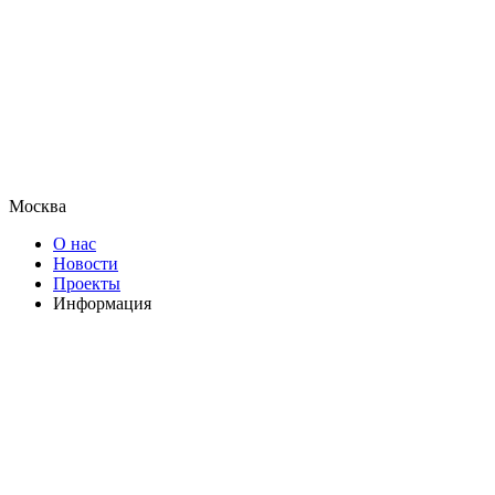
Москва
О нас
Новости
Проекты
Информация