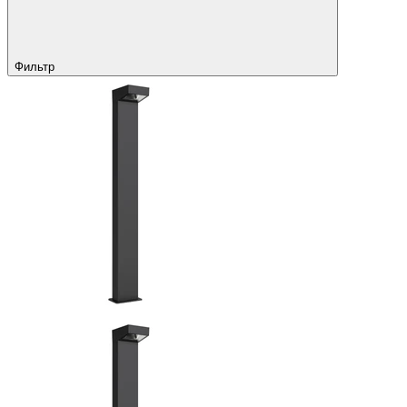
Фильтр