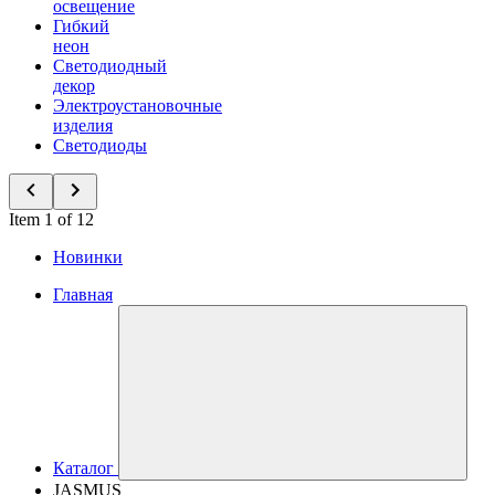
освещение
Гибкий
неон
Светодиодный
декор
Электроустановочные
изделия
Светодиоды
Item 1 of 12
Новинки
Главная
Каталог
JASMUS