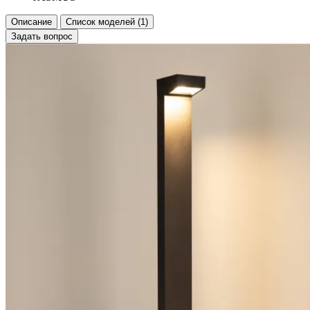
Описание
Список моделей (1)
Задать вопрос