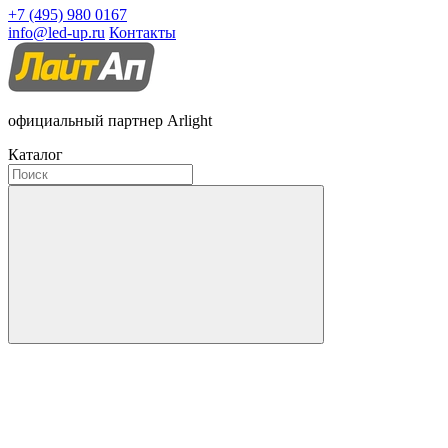
+7 (495) 980 0167
info@led-up.ru
Контакты
официальный партнер Arlight
Каталог