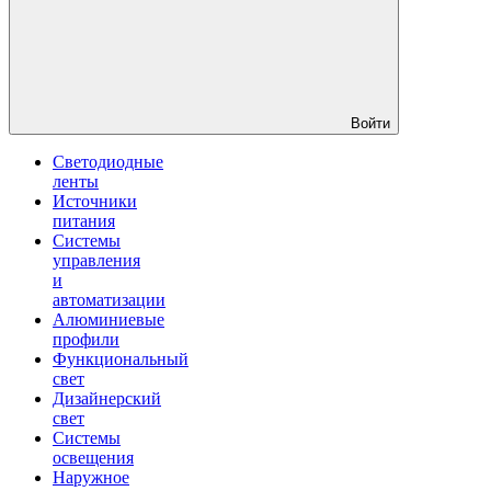
Войти
Светодиодные
ленты
Источники
питания
Системы
управления
и
автоматизации
Алюминиевые
профили
Функциональный
свет
Дизайнерский
свет
Системы
освещения
Наружное