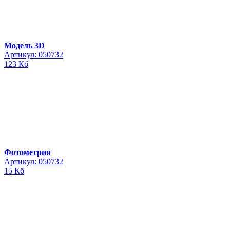
Модель 3D
Артикул: 050732
123 Кб
Фотометрия
Артикул: 050732
15 Кб