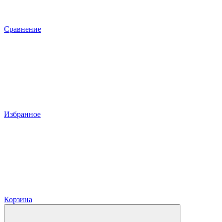
Сравнение
Избранное
Корзина