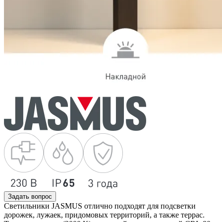
Задать вопрос
Светильники JASMUS отлично подходят для подсветки
дорожек, лужаек, придомовых территорий, а также террас.