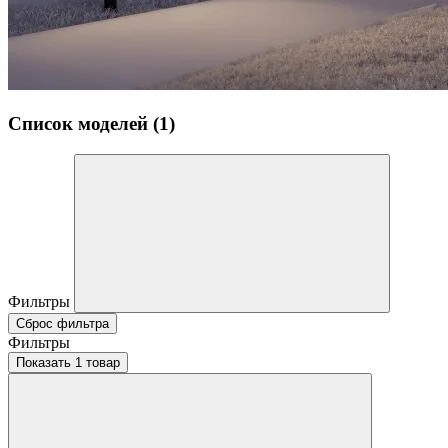
Список моделей (1)
Фильтры
Сброс фильтра
Фильтры
Показать 1 товар