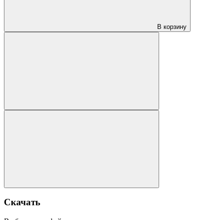
В корзину
Скачать