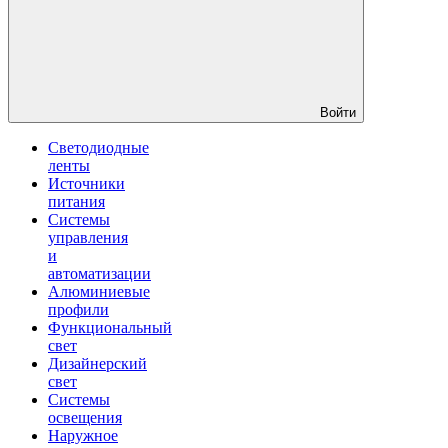
Войти
Светодиодные
ленты
Источники
питания
Системы
управления
и
автоматизации
Алюминиевые
профили
Функциональный
свет
Дизайнерский
свет
Системы
освещения
Наружное