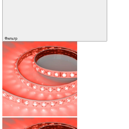
Фильтр