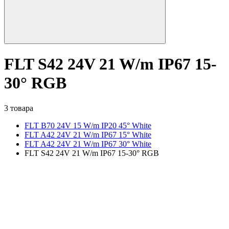
FLT S42 24V 21 W/m IP67 15-
30° RGB
3 товара
FLT B70 24V 15 W/m IP20 45° White
FLT A42 24V 21 W/m IP67 15° White
FLT A42 24V 21 W/m IP67 30° White
FLT S42 24V 21 W/m IP67 15-30° RGB