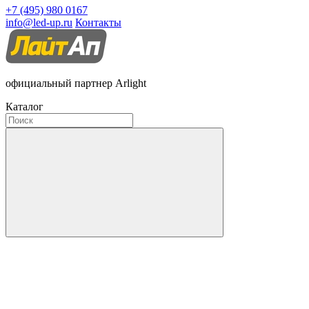
+7 (495) 980 0167
info@led-up.ru
Контакты
официальный партнер Arlight
Каталог