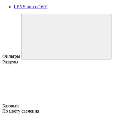
LENS линза 160°
Фильтры
Разделы
Базовый
По цвету свечения