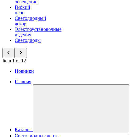
освещение
Гибкий
неон
Светодиодный
декор
Электроустановочные
изделия
Светодиоды
Item 1 of 12
Новинки
Главная
Каталог
Светодиодные ленты