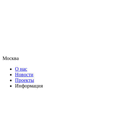
Москва
О нас
Новости
Проекты
Информация