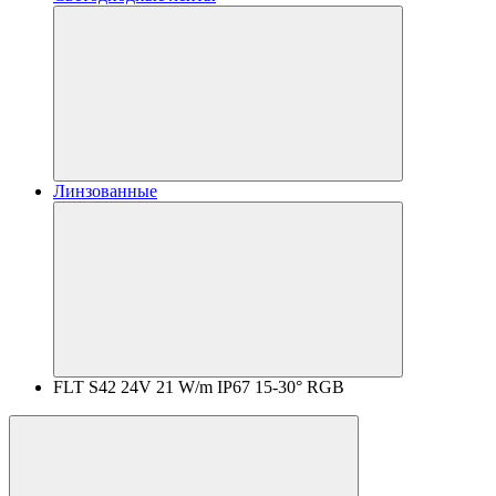
Линзованные
FLT S42 24V 21 W/m IP67 15-30° RGB