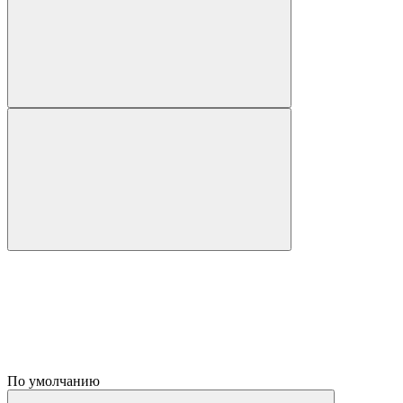
По умолчанию