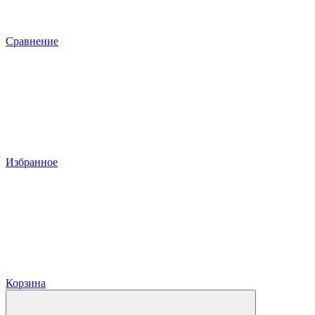
Сравнение
Избранное
Корзина