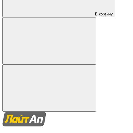
В корзину