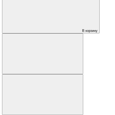
В корзину