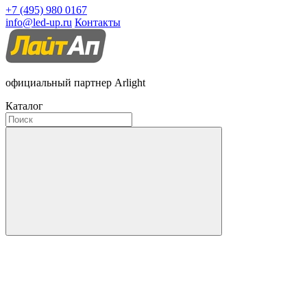
+7 (495) 980 0167
info@led-up.ru
Контакты
официальный партнер Arlight
Каталог