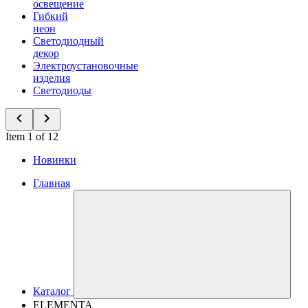
освещение
Гибкий
неон
Светодиодный
декор
Электроустановочные
изделия
Светодиоды
Item 1 of 12
Новинки
Главная
Каталог
ELEMENTA