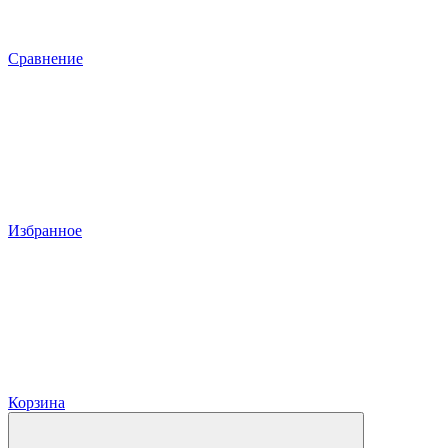
Сравнение
Избранное
Корзина