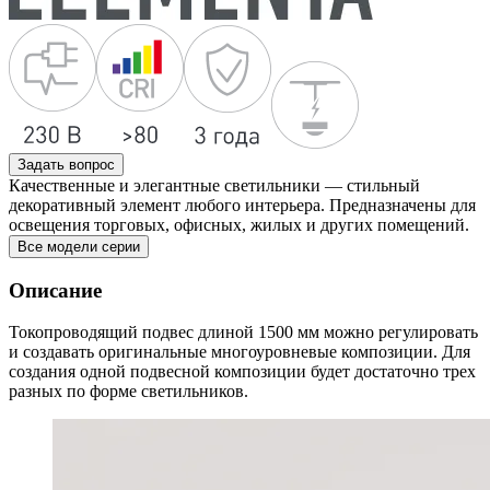
Задать вопрос
Качественные и элегантные светильники — стильный
декоративный элемент любого интерьера. Предназначены для
освещения торговых, офисных, жилых и других помещений.
Все модели серии
Описание
Токопроводящий подвес длиной 1500 мм можно регулировать
и создавать оригинальные многоуровневые композиции. Для
создания одной подвесной композиции будет достаточно трех
разных по форме светильников.