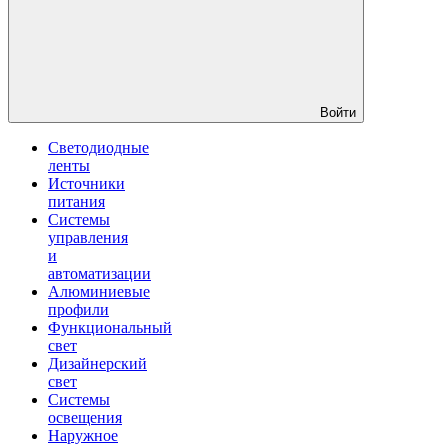
Войти
Светодиодные
ленты
Источники
питания
Системы
управления
и
автоматизации
Алюминиевые
профили
Функциональный
свет
Дизайнерский
свет
Системы
освещения
Наружное