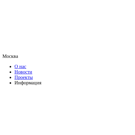
Москва
О нас
Новости
Проекты
Информация