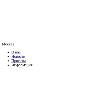
Москва
О нас
Новости
Проекты
Информация