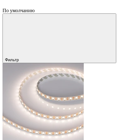
По умолчанию
Фильтр