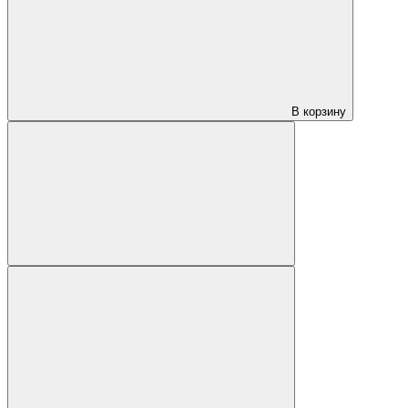
В корзину