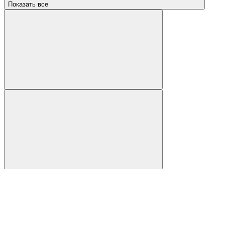
Показать все