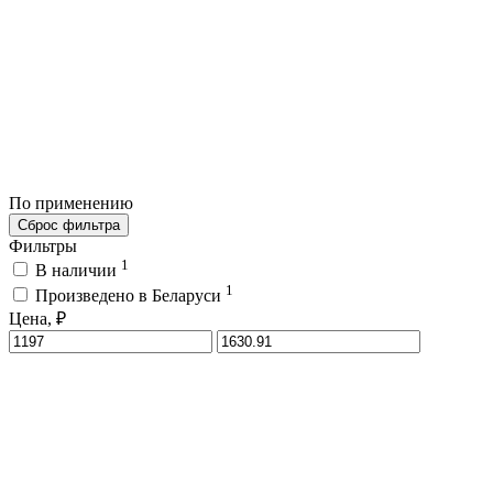
По применению
Сброс фильтра
Фильтры
1
В наличии
1
Произведено в Беларуси
Цена, ₽