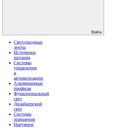
Войти
Светодиодные
ленты
Источники
питания
Системы
управления
и
автоматизации
Алюминиевые
профили
Функциональный
свет
Дизайнерский
свет
Системы
освещения
Наружное