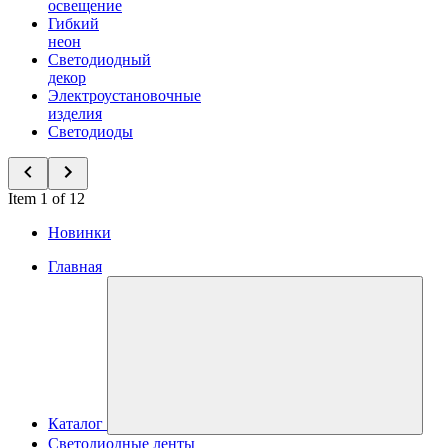
освещение
Гибкий
неон
Светодиодный
декор
Электроустановочные
изделия
Светодиоды
Item 1 of 12
Новинки
Главная
Каталог
Светодиодные ленты