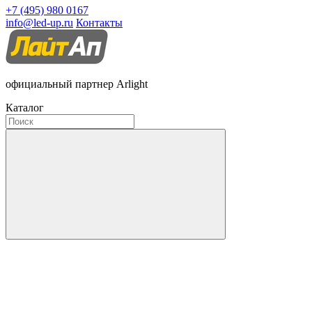
+7 (495) 980 0167
info@led-up.ru
Контакты
официальный партнер Arlight
Каталог