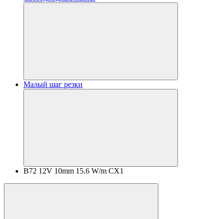
Малый шаг резки
B72 12V 10mm 15.6 W/m CX1