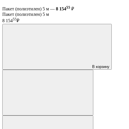
55
Пакет (полиэтилен) 5 м —
8 154
₽
Пакет (полиэтилен) 5 м
55
8 154
₽
В корзину