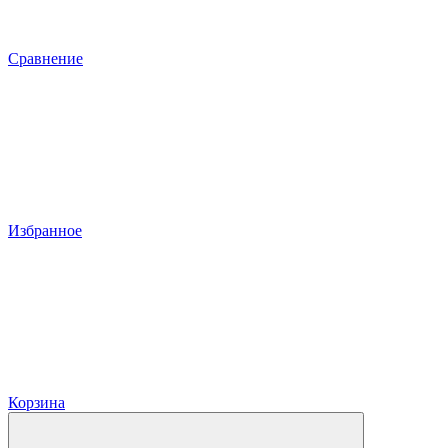
Сравнение
Избранное
Корзина