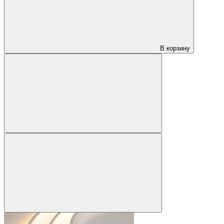
В корзину