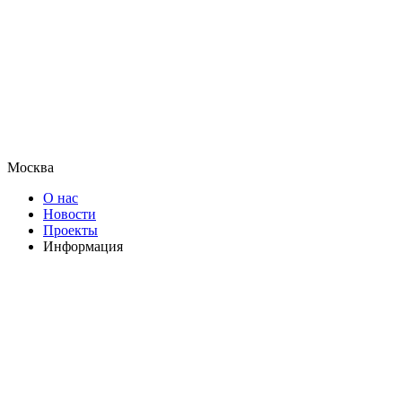
Москва
О нас
Новости
Проекты
Информация