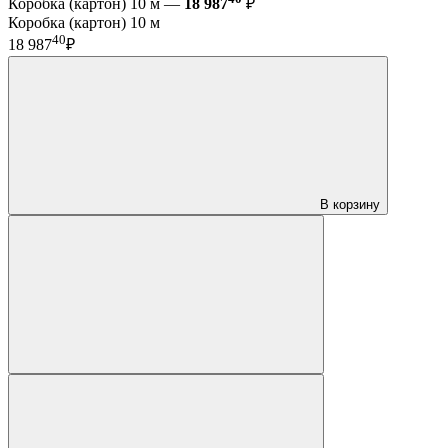
Коробка (картон) 10 м —
18 987
₽
Коробка (картон) 10 м
40
18 987
₽
В корзину