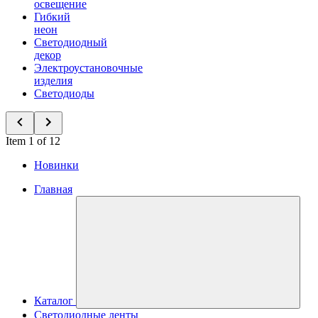
освещение
Гибкий
неон
Светодиодный
декор
Электроустановочные
изделия
Светодиоды
Item 1 of 12
Новинки
Главная
Каталог
Светодиодные ленты