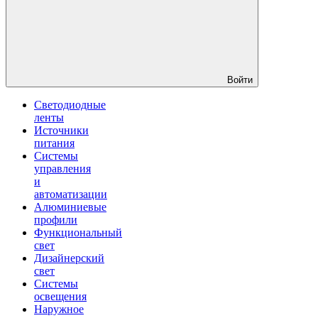
Войти
Светодиодные
ленты
Источники
питания
Системы
управления
и
автоматизации
Алюминиевые
профили
Функциональный
свет
Дизайнерский
свет
Системы
освещения
Наружное