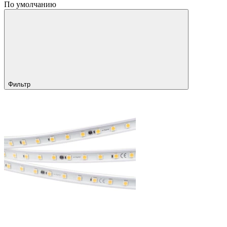
По умолчанию
Фильтр