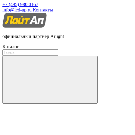
+7 (495) 980 0167
info@led-up.ru
Контакты
официальный партнер Arlight
Каталог