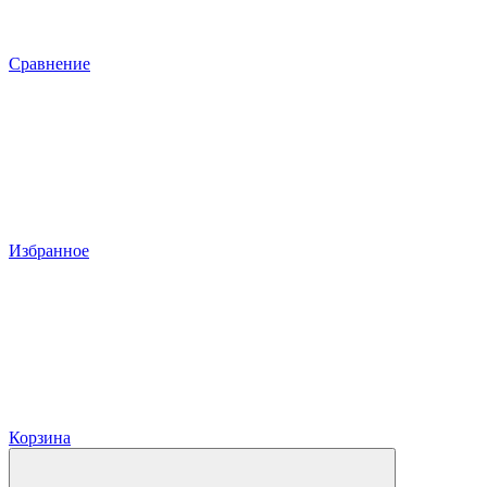
Сравнение
Избранное
Корзина