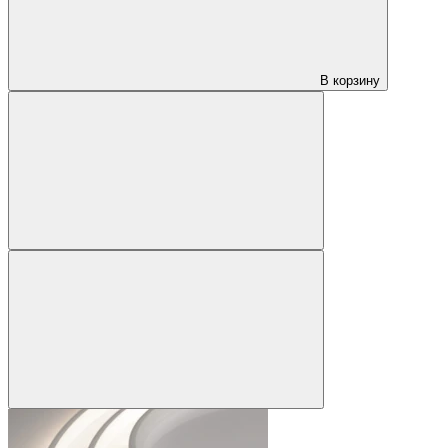
В корзину