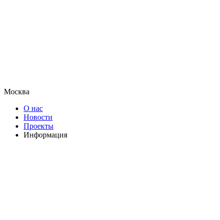
Москва
О нас
Новости
Проекты
Информация