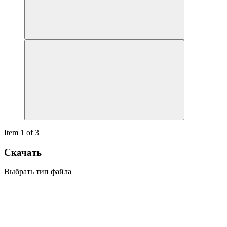
Item 1 of 3
Скачать
Выбрать тип файла