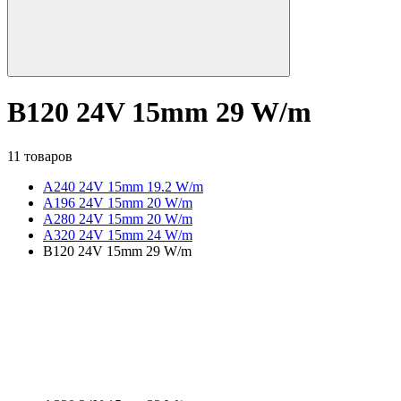
B120 24V 15mm 29 W/m
11 товаров
A240 24V 15mm 19.2 W/m
A196 24V 15mm 20 W/m
A280 24V 15mm 20 W/m
A320 24V 15mm 24 W/m
B120 24V 15mm 29 W/m