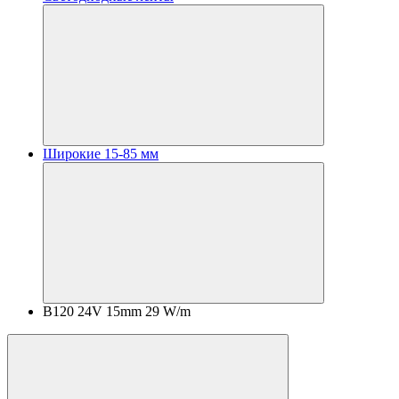
Широкие 15-85 мм
B120 24V 15mm 29 W/m