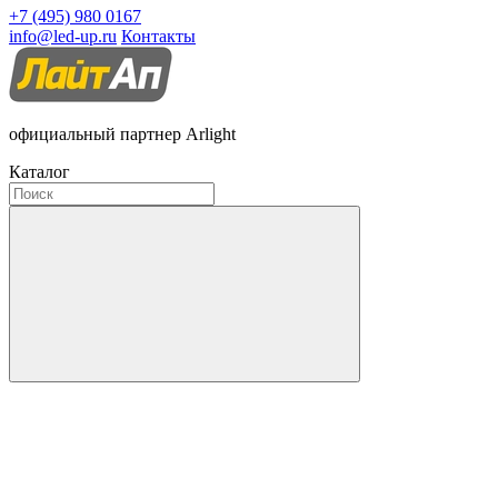
+7 (495) 980 0167
info@led-up.ru
Контакты
официальный партнер Arlight
Каталог