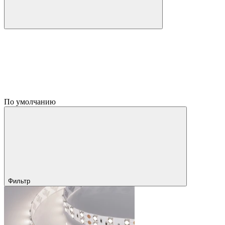
По умолчанию
Фильтр