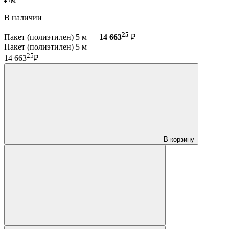
В наличии
25
Пакет (полиэтилен) 5 м —
14 663
₽
Пакет (полиэтилен) 5 м
25
14 663
₽
В корзину