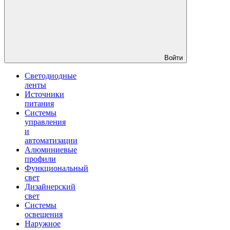
Войти
Светодиодные
ленты
Источники
питания
Системы
управления
и
автоматизации
Алюминиевые
профили
Функциональный
свет
Дизайнерский
свет
Системы
освещения
Наружное