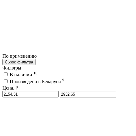
По применению
Сброс фильтра
Фильтры
10
В наличии
9
Произведено в Беларуси
Цена, ₽