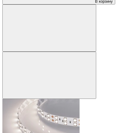
В корзину