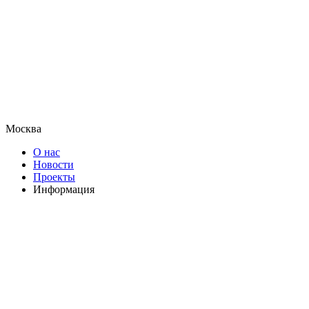
Москва
О нас
Новости
Проекты
Информация