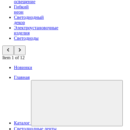
освещение
Гибкий
неон
Светодиодный
декор
Электроустановочные
изделия
Светодиоды
Item 1 of 12
Новинки
Главная
Каталог
Светодиодные ленты