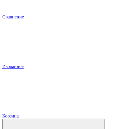
Сравнение
Избранное
Корзина