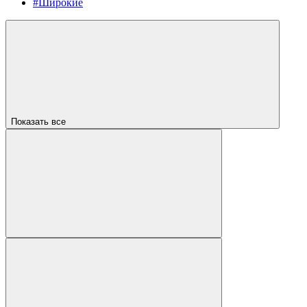
#Широкие
Показать все