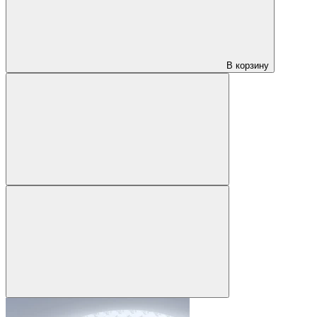
В корзину