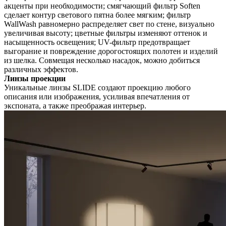
акценты при необходимости; смягчающий фильтр Soften
сделает контур светового пятна более мягким; фильтр
WallWash равномерно распределяет свет по стене, визуально
увеличивая высоту; цветные фильтры изменяют оттенок и
насыщенность освещения; UV-фильтр предотвращает
выгорание и повреждение дорогостоящих полотен и изделий
из шелка. Совмещая несколько насадок, можно добиться
различных эффектов.
Линзы проекции
Уникальные линзы SLIDE создают проекцию любого
описания или изображения, усиливая впечатления от
экспоната, а также преображая интерьер.