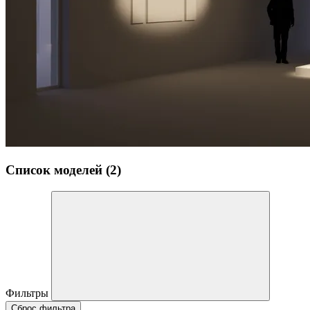
Список моделей (2)
Фильтры
Сброс фильтра