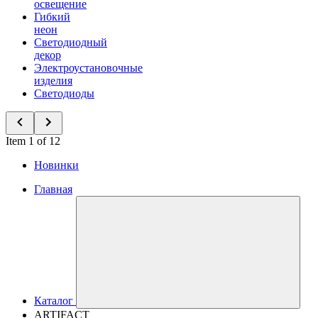
освещение
Гибкий
неон
Светодиодный
декор
Электроустановочные
изделия
Светодиоды
Item 1 of 12
Новинки
Главная
Каталог
ARTIFACT