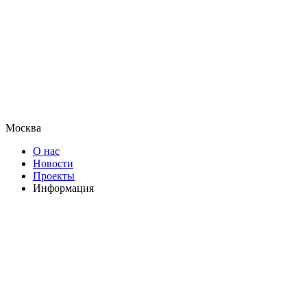
Москва
О нас
Новости
Проекты
Информация