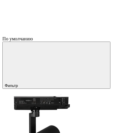
По умолчанию
Фильтр