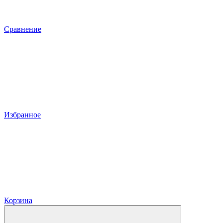
Сравнение
Избранное
Корзина