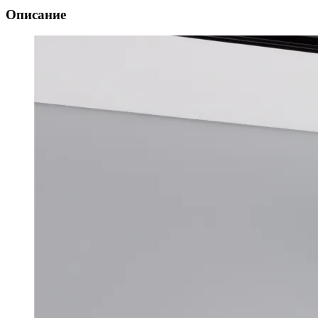
Описание