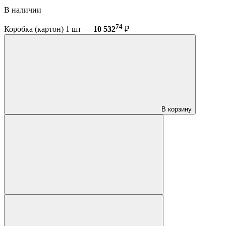
В наличии
74
Коробка (картон) 1 шт —
10 532
₽
В корзину