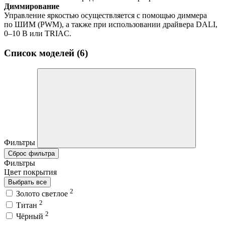
Диммирование
Управление яркостью осуществляется с помощью диммера
по ШИМ (PWM), а также при использовании драйвера DALI,
0–10 В или TRIAC.
Список моделей (6)
Фильтры
Сброс фильтра
Фильтры
Цвет покрытия
Выбрать все
2
Золото светлое
2
Титан
2
Чёрный