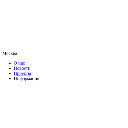
Москва
О нас
Новости
Проекты
Информация