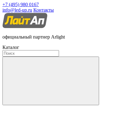
+7 (495) 980 0167
info@led-up.ru
Контакты
официальный партнер Arlight
Каталог