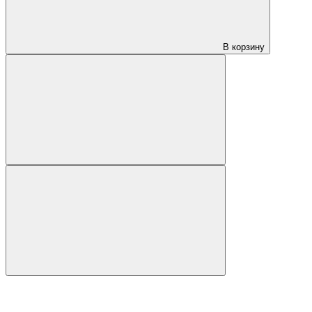
В корзину