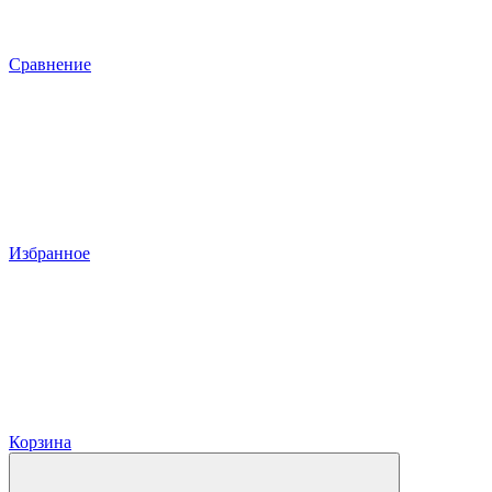
Сравнение
Избранное
Корзина