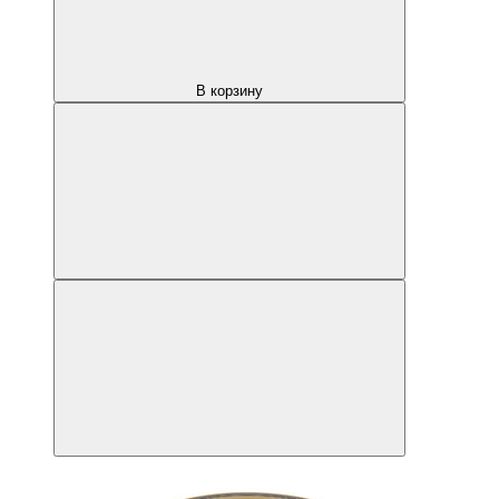
В корзину