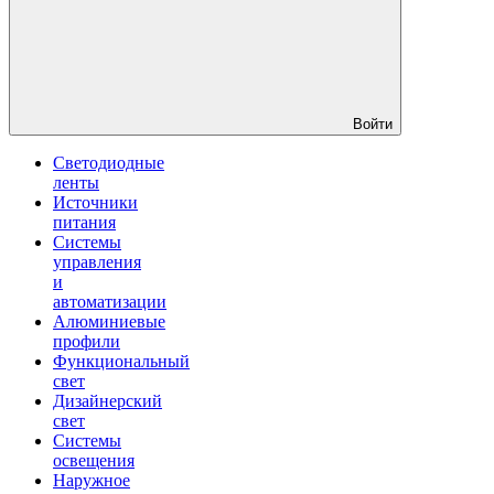
Войти
Светодиодные
ленты
Источники
питания
Системы
управления
и
автоматизации
Алюминиевые
профили
Функциональный
свет
Дизайнерский
свет
Системы
освещения
Наружное