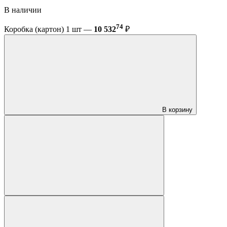
В наличии
74
Коробка (картон) 1 шт —
10 532
₽
В корзину