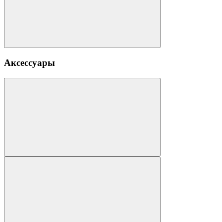
Аксессуары