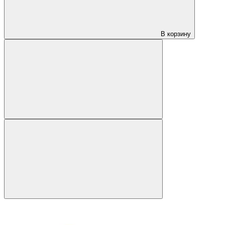
В корзину