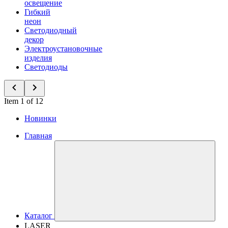
освещение
Гибкий
неон
Светодиодный
декор
Электроустановочные
изделия
Светодиоды
Item 1 of 12
Новинки
Главная
Каталог
LASER