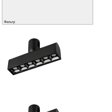
Фильтр