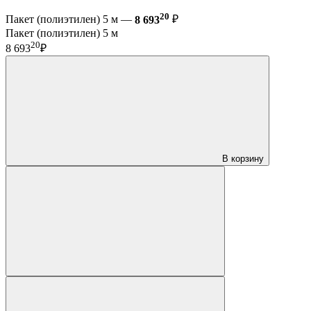
20
Пакет (полиэтилен) 5 м —
8 693
₽
Пакет (полиэтилен) 5 м
20
8 693
₽
В корзину