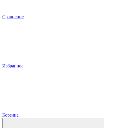
Сравнение
Избранное
Корзина