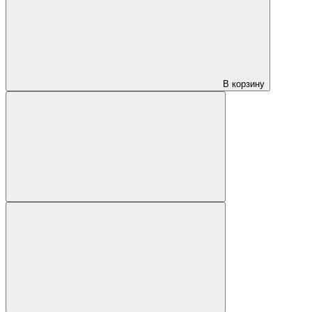
В корзину