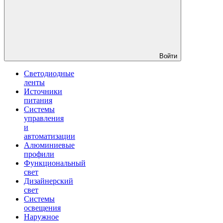
Войти
Светодиодные
ленты
Источники
питания
Системы
управления
и
автоматизации
Алюминиевые
профили
Функциональный
свет
Дизайнерский
свет
Системы
освещения
Наружное