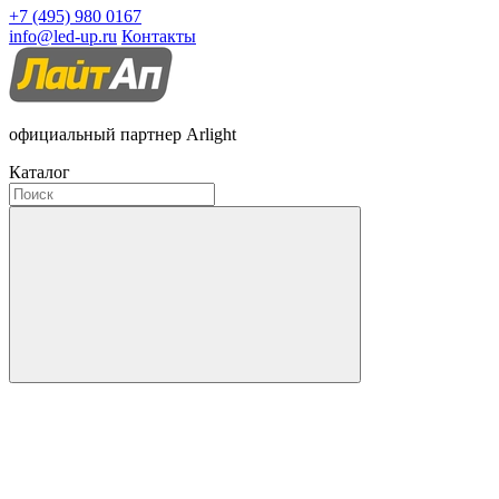
+7 (495) 980 0167
info@led-up.ru
Контакты
официальный партнер Arlight
Каталог