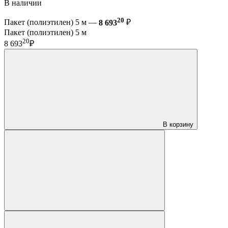
В наличии
20
Пакет (полиэтилен) 5 м —
8 693
₽
Пакет (полиэтилен) 5 м
20
8 693
₽
В корзину