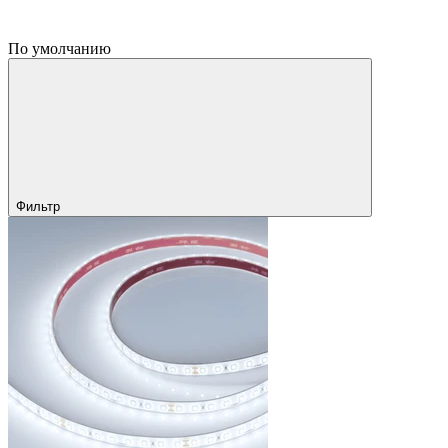
По умолчанию
Фильтр