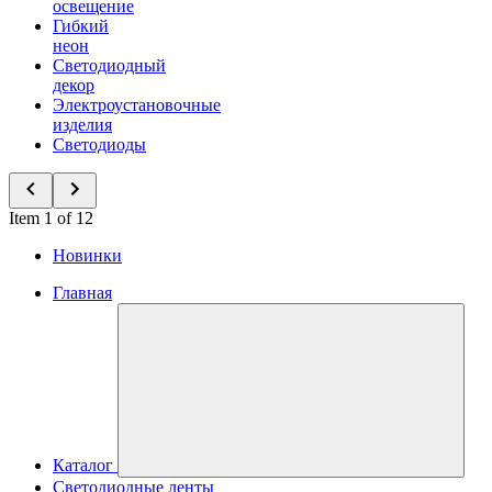
освещение
Гибкий
неон
Светодиодный
декор
Электроустановочные
изделия
Светодиоды
Item 1 of 12
Новинки
Главная
Каталог
Светодиодные ленты