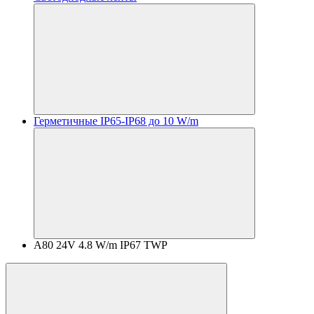
Герметичные IP65-IP68 до 10 W/m
A80 24V 4.8 W/m IP67 TWP