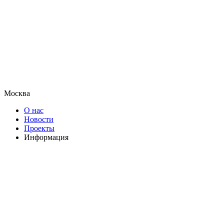
Москва
О нас
Новости
Проекты
Информация