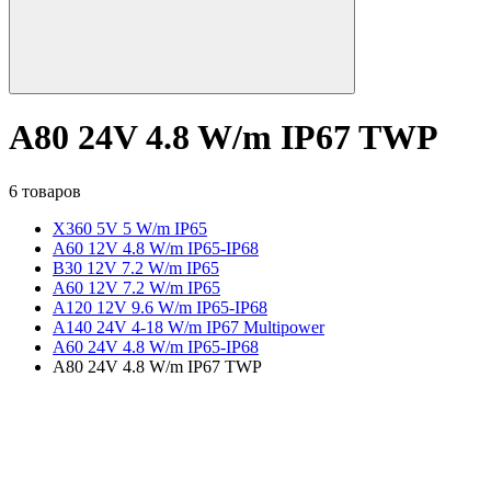
A80 24V 4.8 W/m IP67 TWP
6 товаров
X360 5V 5 W/m IP65
A60 12V 4.8 W/m IP65-IP68
B30 12V 7.2 W/m IP65
A60 12V 7.2 W/m IP65
A120 12V 9.6 W/m IP65-IP68
A140 24V 4-18 W/m IP67 Multipower
A60 24V 4.8 W/m IP65-IP68
A80 24V 4.8 W/m IP67 TWP