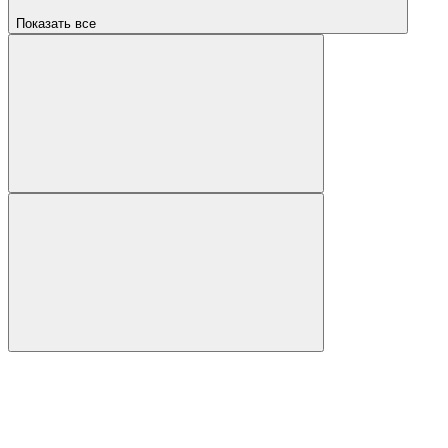
Показать все