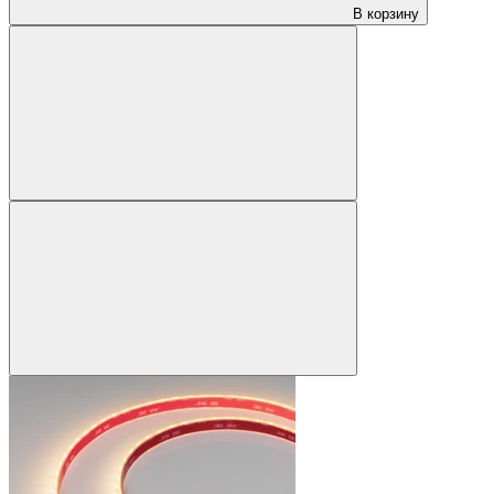
В корзину