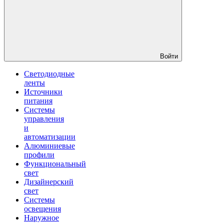
Войти
Светодиодные
ленты
Источники
питания
Системы
управления
и
автоматизации
Алюминиевые
профили
Функциональный
свет
Дизайнерский
свет
Системы
освещения
Наружное