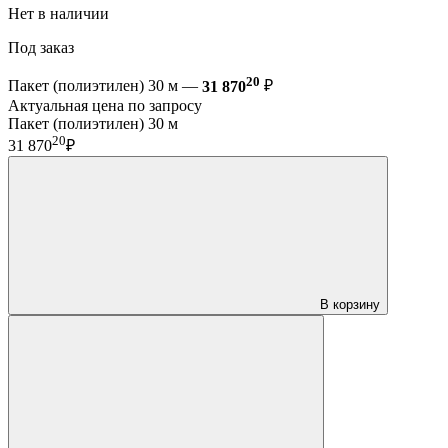
Нет в наличии
Под заказ
20
Пакет (полиэтилен) 30 м —
31 870
₽
Актуальная цена по запросу
Пакет (полиэтилен) 30 м
20
31 870
₽
В корзину