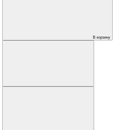
В корзину