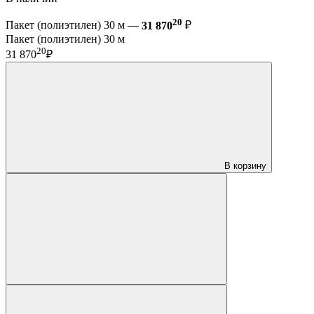
20
Пакет (полиэтилен) 30 м —
31 870
₽
Пакет (полиэтилен) 30 м
20
31 870
₽
В корзину