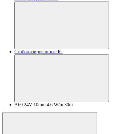
Стабилизированные IC
A60 24V 10mm 4.6 W/m 30m