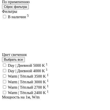
По применению
Сброс фильтра
Фильтры
5
В наличии
Цвет свечения
Выбрать все
1
Day | Дневной 5000 K
1
Day | Дневной 4000 K
1
Warm | Тёплый 3500 K
1
Warm | Тёплый 3000 K
1
Warm | Тёплый 2700 K
1
Warm | Тёплый 2400 K
Мощность на 1м, W/m