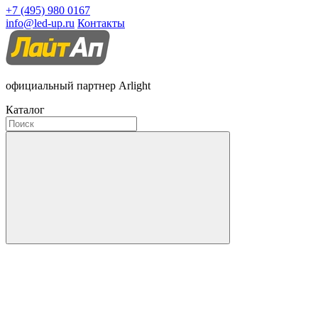
+7 (495) 980 0167
info@led-up.ru
Контакты
официальный партнер Arlight
Каталог