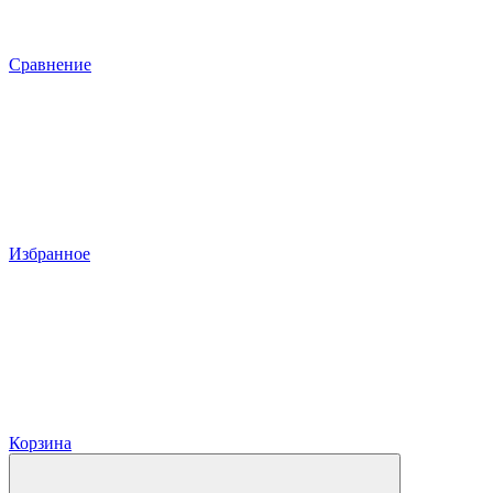
Сравнение
Избранное
Корзина