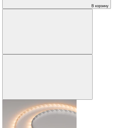
В корзину