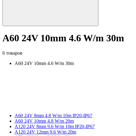
A60 24V 10mm 4.6 W/m 30m
6 товаров
A60 24V 10mm 4.6 W/m 30m
A60 24V 8mm 4.8 W/m 10m IP20-IP67
A60 24V 10mm 4.8 W/m 20m
A120 24V 8mm 9.6 W/m 10m IP20-IP67
A120 24V 12mm 9.6 W/m 20m