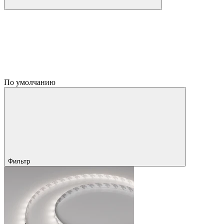
По умолчанию
Фильтр