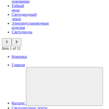
освещение
Гибкий
неон
Светодиодный
декор
Электроустановочные
изделия
Светодиоды
Item 1 of 12
Новинки
Главная
Каталог
Светодиодные ленты