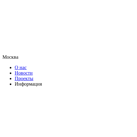
Москва
О нас
Новости
Проекты
Информация