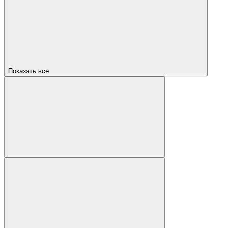
Показать все