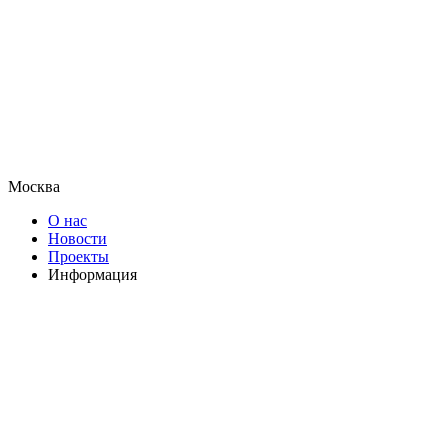
Москва
О нас
Новости
Проекты
Информация