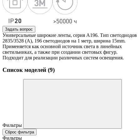
Задать вопрос
Универсальные широкие ленты, серия А196. Тип светодиодов
2835/3528 (А), 196 светодиодов на 1 метр, ширина 15mm.
Применяется как основной источник света в линейных
светильниках, а также при создании световых фигур.
Подходит для реализации различных систем освещения.
Список моделей (9)
Фильтры
Сброс фильтра
Фильтры