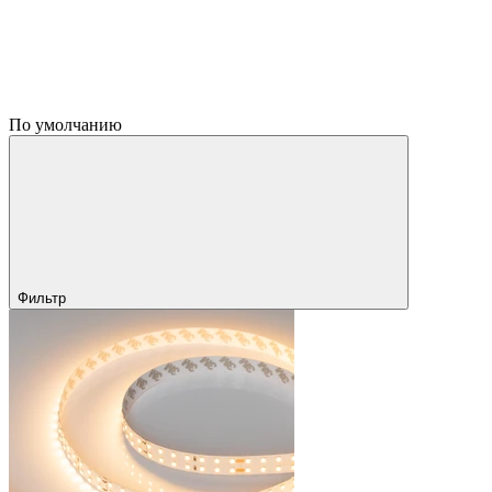
По умолчанию
Фильтр