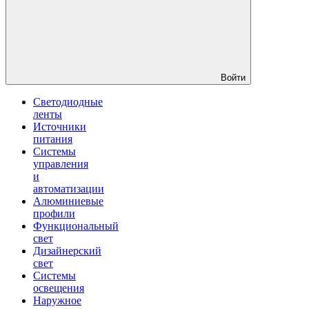
Войти
Светодиодные
ленты
Источники
питания
Системы
управления
и
автоматизации
Алюминиевые
профили
Функциональный
свет
Дизайнерский
свет
Системы
освещения
Наружное