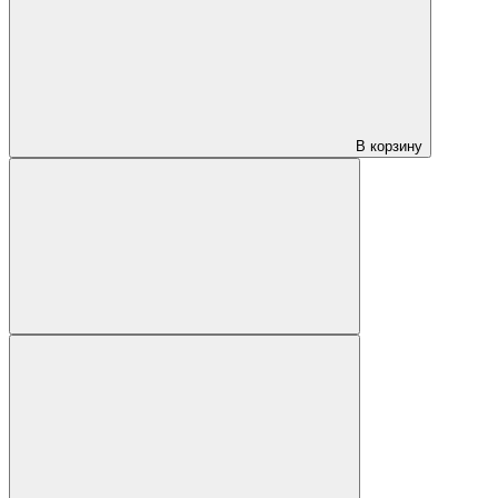
В корзину