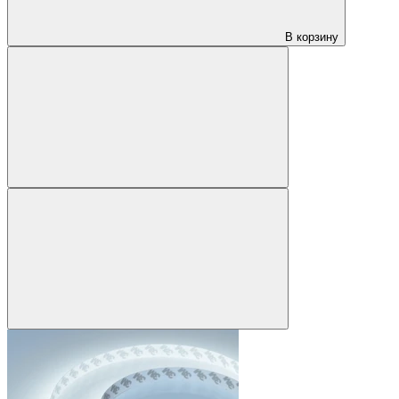
В корзину