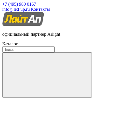
+7 (495) 980 0167
info@led-up.ru
Контакты
официальный партнер Arlight
Каталог