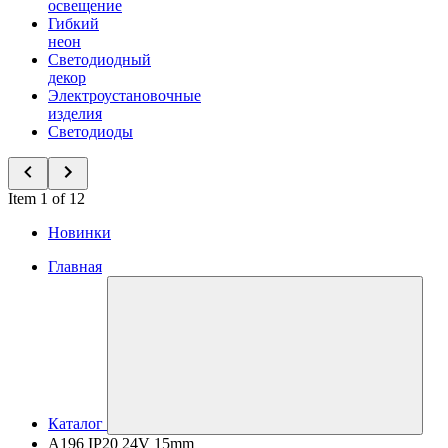
освещение
Гибкий
неон
Светодиодный
декор
Электроустановочные
изделия
Светодиоды
Item 1 of 12
Новинки
Главная
Каталог
A196 IP20 24V 15mm