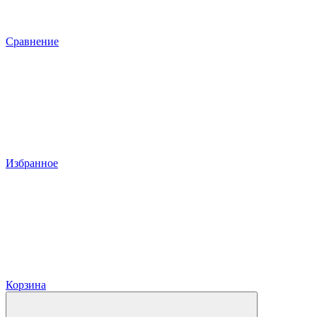
Сравнение
Избранное
Корзина