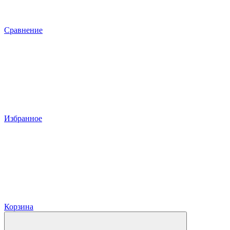
Сравнение
Избранное
Корзина