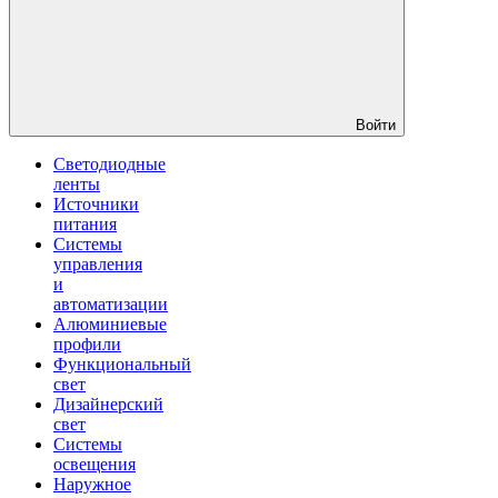
Войти
Светодиодные
ленты
Источники
питания
Системы
управления
и
автоматизации
Алюминиевые
профили
Функциональный
свет
Дизайнерский
свет
Системы
освещения
Наружное