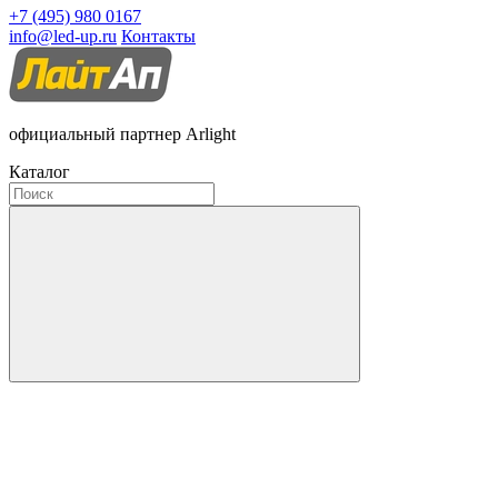
+7 (495) 980 0167
info@led-up.ru
Контакты
официальный партнер Arlight
Каталог