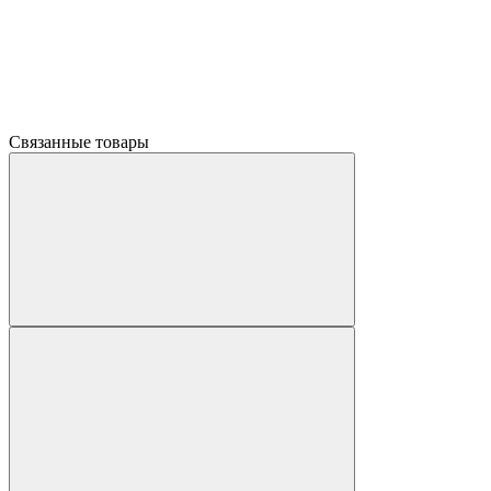
Связанные товары