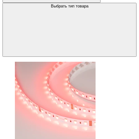
Выбрать тип товара