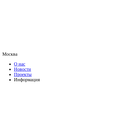
Москва
О нас
Новости
Проекты
Информация