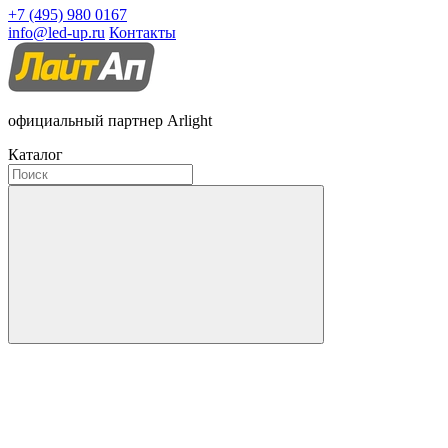
+7 (495) 980 0167
info@led-up.ru
Контакты
официальный партнер Arlight
Каталог