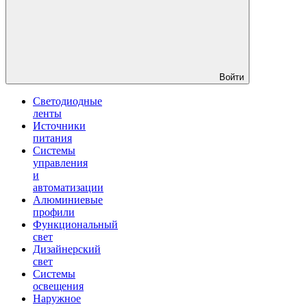
Войти
Светодиодные
ленты
Источники
питания
Системы
управления
и
автоматизации
Алюминиевые
профили
Функциональный
свет
Дизайнерский
свет
Системы
освещения
Наружное