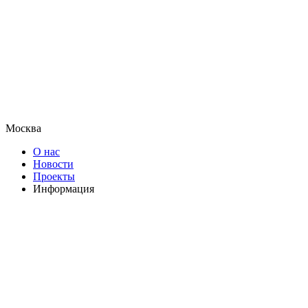
Москва
О нас
Новости
Проекты
Информация