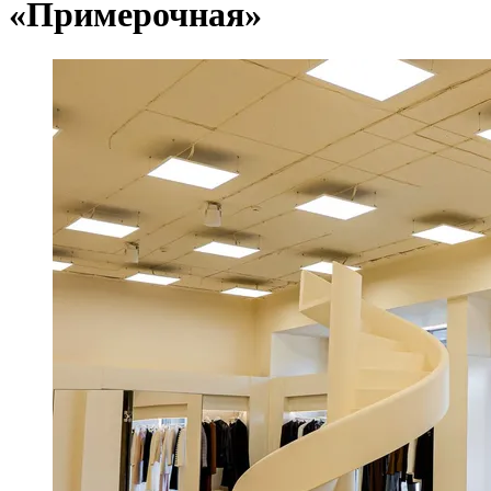
«Примерочная»