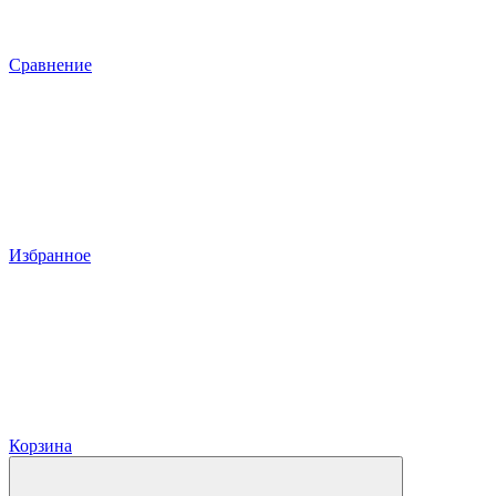
Сравнение
Избранное
Корзина