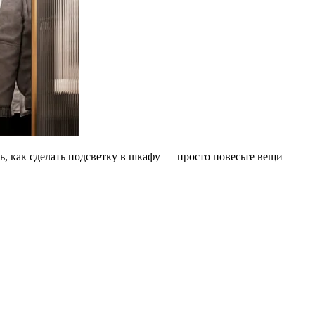
ь, как сделать подсветку в шкафу — просто повесьте вещи