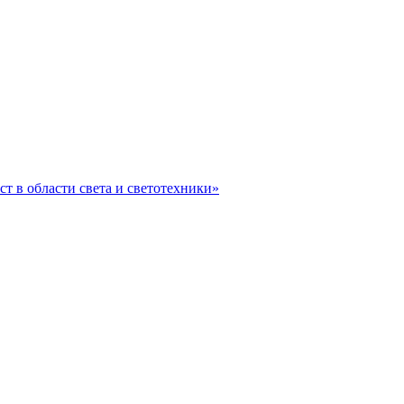
ст в области света и светотехники»