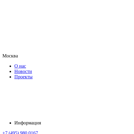
Москва
О нас
Новости
Проекты
Информация
+7 (495) 980 0167