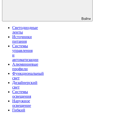
Войти
Светодиодные
ленты
Источники
питания
Системы
управления
и
автоматизации
Алюминиевые
профили
Функциональный
свет
Дизайнерский
свет
Системы
освещения
Наружное
освещение
Гибкий