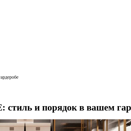
ардеробе
стиль и порядок в вашем гар