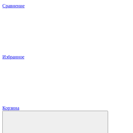
Сравнение
Избранное
Корзина