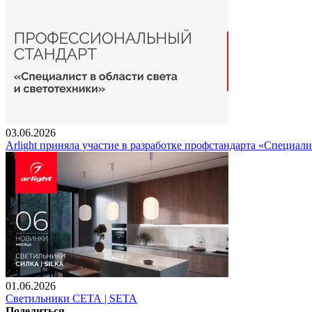
03.06.2026
Arlight приняла участие в разработке профстандарта «Специали
01.06.2026
Светильники СЕТА | SETA
Поделиться