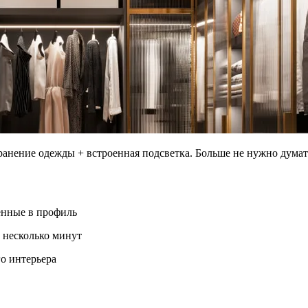
ранение одежды + встроенная подсветка. Больше не нужно думат
енные в профиль
 несколько минут
о интерьера